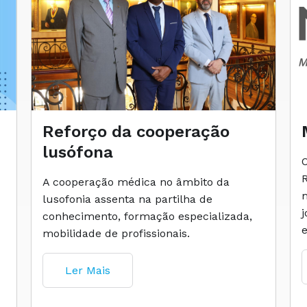
Reforço da cooperação
lusófona
A cooperação médica no âmbito da
lusofonia assenta na partilha de
conhecimento, formação especializada,
mobilidade de profissionais.
Ler Mais