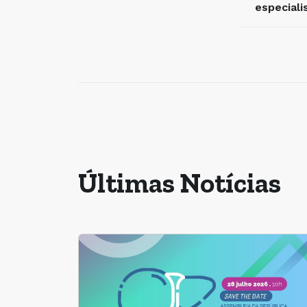
especiali
Últimas Notícias