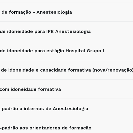
 de formação - Anestesiologia
 de idoneidade para IFE Anestesiologia
 de idoneidade para estágio Hospital Grupo I
 de idoneidade e capacidade formativa (nova/renovação
 com idoneidade formativa
-padrão a internos de Anestesiologia
o-padrão aos orientadores de formação