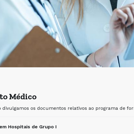
to Médico
 divulgamos os documentos relativos ao programa de for
em Hospitais de Grupo I