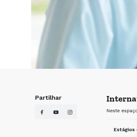
Interna
Partilhar
Neste espaço
Estágios 