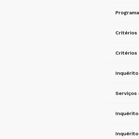
Programa
Critérios
Critérios
Inquérito
Serviços
Inquérito
Inquérit