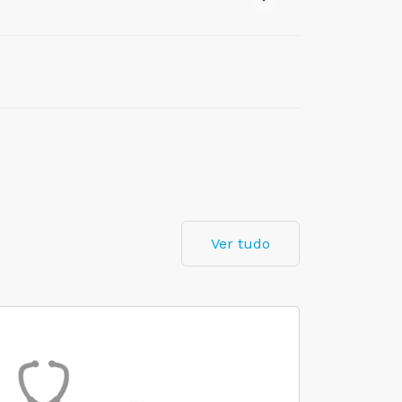
Ver tudo