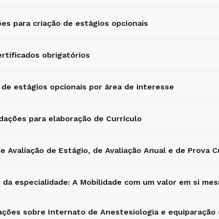
es para criação de estágios opcionais
rtificados obrigatórios
de estágios opcionais por área de interesse
ações para elaboração de Currículo
e Avaliação de Estágio, de Avaliação Anual e de Prova Cu
 da especialidade: A Mobilidade com um valor em si me
ções sobre Internato de Anestesiologia e equiparação 