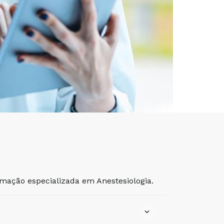
mação especializada em Anestesiologia.