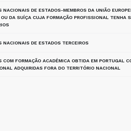
S NACIONAIS DE ESTADOS-MEMBROS DA UNIÃO EUROPE
 OU DA SUÍÇA CUJA FORMAÇÃO PROFISSIONAL TENHA S
RIOS
S NACIONAIS DE ESTADOS TERCEIROS
S COM FORMAÇÃO ACADÉMICA OBTIDA EM PORTUGAL C
IONAL ADQUIRIDAS FORA DO TERRITÓRIO NACIONAL