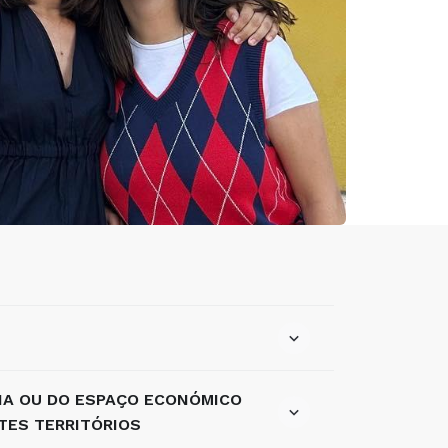
IA OU DO ESPAÇO ECONÓMICO
TES TERRITÓRIOS