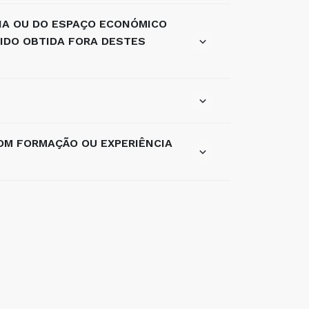
IA OU DO ESPAÇO ECONÓMICO
IDO OBTIDA FORA DESTES
OM FORMAÇÃO OU EXPERIÊNCIA