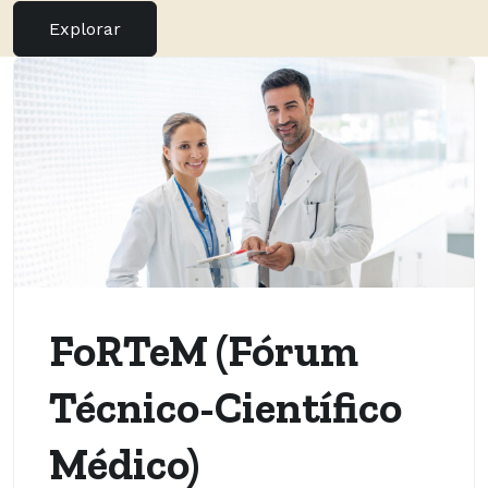
Explorar
FoRTeM (Fórum
Técnico-Científico
Médico)