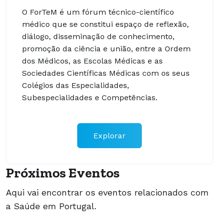
O ForTeM é um fórum técnico-científico
médico que se constitui espaço de reflexão,
diálogo, disseminação de conhecimento,
promoção da ciência e união, entre a Ordem
dos Médicos, as Escolas Médicas e as
Sociedades Científicas Médicas com os seus
Colégios das Especialidades,
Subespecialidades e Competências.
Explorar
Próximos Eventos
Aqui vai encontrar os eventos relacionados com
a Saúde em Portugal.