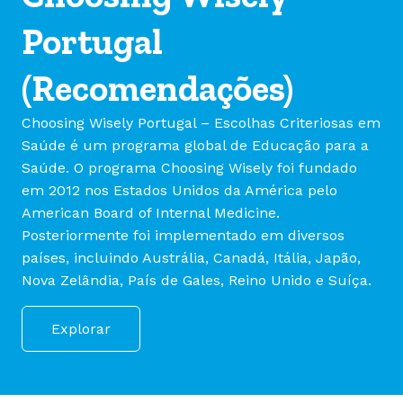
Portugal
(Recomendações)
Choosing Wisely Portugal – Escolhas Criteriosas em
Saúde é um programa global de Educação para a
Saúde. O programa Choosing Wisely foi fundado
em 2012 nos Estados Unidos da América pelo
American Board of Internal Medicine.
Posteriormente foi implementado em diversos
países, incluindo Austrália, Canadá, Itália, Japão,
Nova Zelândia, País de Gales, Reino Unido e Suíça.
Explorar