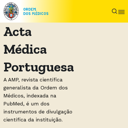
Acta
Médica
Portuguesa
A AMP, revista científica
generalista da Ordem dos
Médicos, indexada na
PubMed, é um dos
instrumentos de divulgação
científica da instituição.