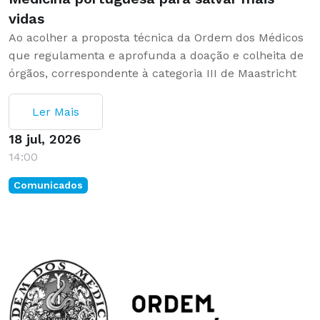
vidas
Ao acolher a proposta técnica da Ordem dos Médicos
que regulamenta e aprofunda a doação e colheita de
órgãos, correspondente à categoria III de Maastricht
Ler Mais
18 jul, 2026
14:00
Comunicados