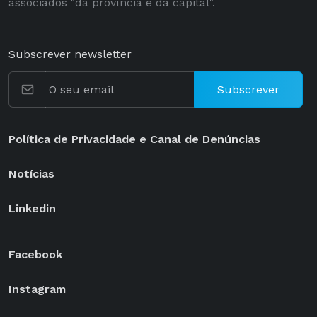
associados "da província e da capital".
Subscrever newsletter
Subscrever
Política de Privacidade e Canal de Denúncias
Notícias
Linkedin
Facebook
Instagram