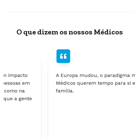
O que dizem os nossos Médicos
A Europa mudou, o paradigma mudou. Os
Médicos querem tempo para si e para a
família.