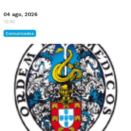
04 ago, 2026
12:30
Comunicados