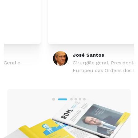
José Santos
Cirurgião geral, Presidente do Conselho
Europeu das Ordens dos Médicos
…