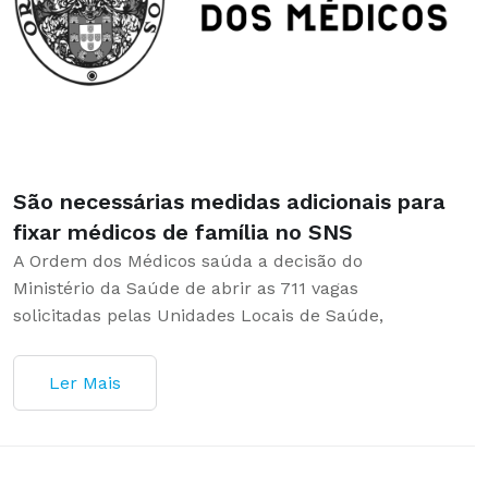
São necessárias medidas adicionais para
fixar médicos de família no SNS
A Ordem dos Médicos saúda a decisão do
Ministério da Saúde de abrir as 711 vagas
solicitadas pelas Unidades Locais de Saúde,
Ler Mais