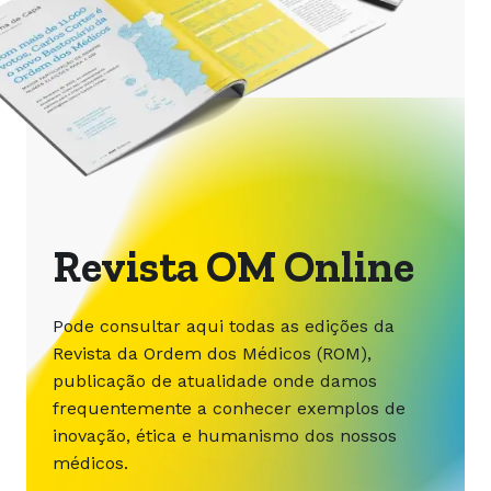
Revista OM Online
Pode consultar aqui todas as edições da
Revista da Ordem dos Médicos (ROM),
publicação de atualidade onde damos
frequentemente a conhecer exemplos de
inovação, ética e humanismo dos nossos
médicos.