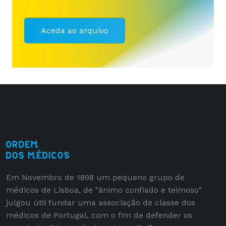
Aceda ao arquivo
Em Novembro de 1898 um pequeno grupo de
médicos de Lisboa, de "ânimo confiado e teimoso"
julgou útil fundar uma associação de classe dos
médicos de Portugal, com o fim de defender os