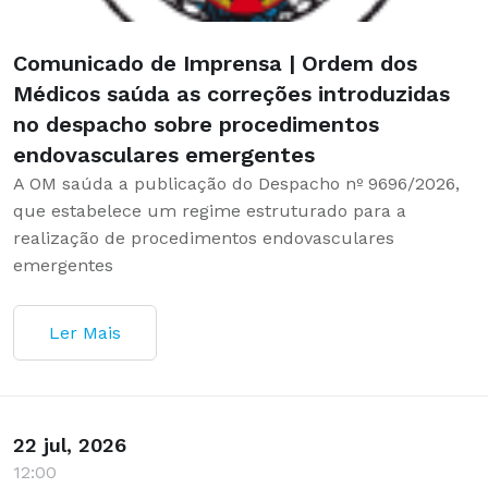
Comunicado de Imprensa | Ordem dos
Médicos saúda as correções introduzidas
no despacho sobre procedimentos
endovasculares emergentes
A OM saúda a publicação do Despacho nº 9696/2026,
que estabelece um regime estruturado para a
realização de procedimentos endovasculares
emergentes
Ler Mais
22 jul, 2026
12:00