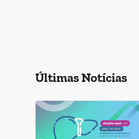
Últimas Notícias