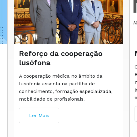
Reforço da cooperação
lusófona
A cooperação médica no âmbito da
lusofonia assenta na partilha de
conhecimento, formação especializada,
mobilidade de profissionais.
Ler Mais