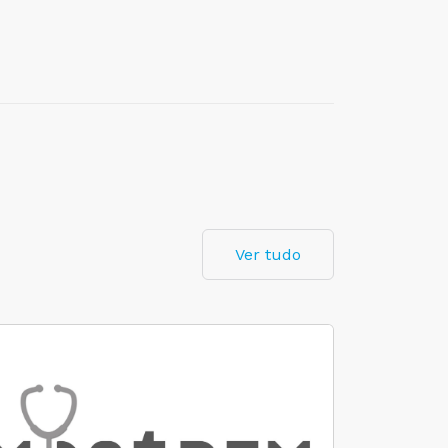
Ver tudo