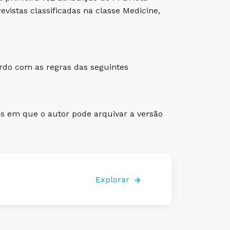
evistas classificadas na classe Medicine,
ordo com as regras das seguintes
os em que o autor pode arquivar a versão
Explorar