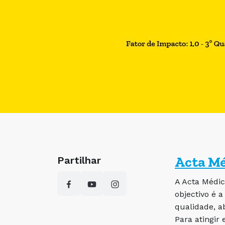
Acta Mé
Partilhar
A Acta Médic
objectivo é 
qualidade, a
Para atingir 