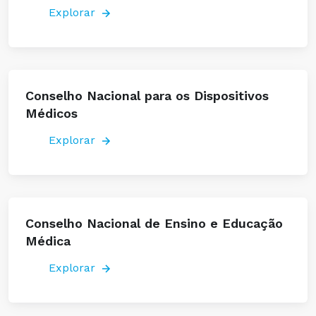
Explorar
Conselho Nacional para os Dispositivos
Médicos
Explorar
Conselho Nacional de Ensino e Educação
Médica
Explorar