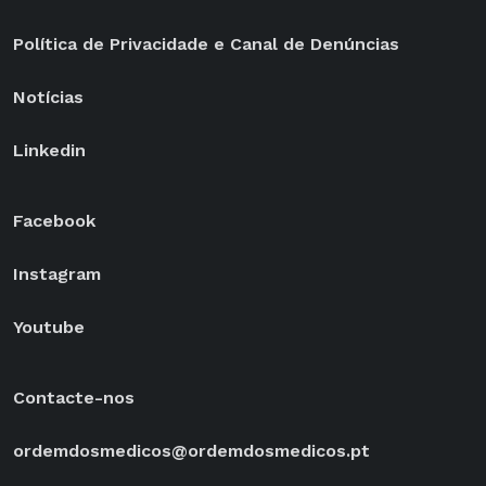
Política de Privacidade e Canal de Denúncias
Notícias
Linkedin
Facebook
Instagram
Youtube
Contacte-nos
ordemdosmedicos@ordemdosmedicos.pt