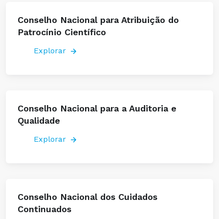
Conselho Nacional para Atribuição do
Patrocínio Científico
Explorar
Conselho Nacional para a Auditoria e
Qualidade
Explorar
Conselho Nacional dos Cuidados
Continuados