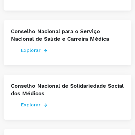
Conselho Nacional para o Serviço
Nacional de Saúde e Carreira Médica
Explorar
Conselho Nacional de Solidariedade Social
dos Médicos
Explorar