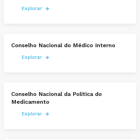
Explorar
Conselho Nacional do Médico Interno
Explorar
Conselho Nacional da Política do
Medicamento
Explorar