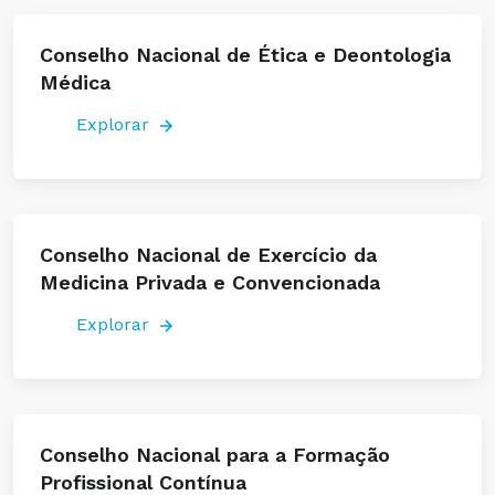
Conselho Nacional de Ética e Deontologia
Médica
Explorar
Conselho Nacional de Exercício da
Medicina Privada e Convencionada
Explorar
Conselho Nacional para a Formação
Profissional Contínua