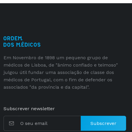
Em Novembro de 1898 um pequeno grupo de
médicos de Lisboa, de "ânimo confiado e teimoso"
julgou útil fundar uma associação de classe dos
médicos de Portugal, com o fim de defender os
associados "da província e da capital".
Subscrever newsletter
Subscrever