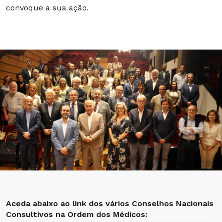
convoque a sua ação.
Aceda abaixo ao link dos vários Conselhos Nacionais
Consultivos na Ordem dos Médicos: