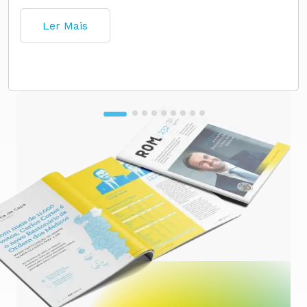
Ler Mais