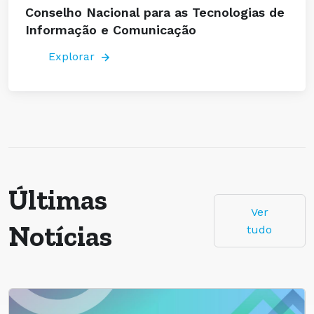
Conselho Nacional para as Tecnologias de
Informação e Comunicação
Explorar
Últimas
Ver
Notícias
tudo