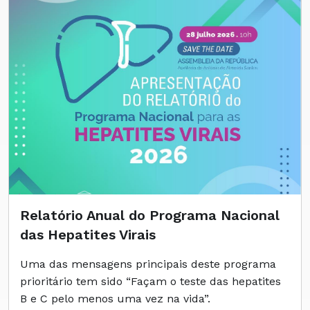
Relatório Anual do Programa Nacional
das Hepatites Virais
Uma das mensagens principais deste programa
prioritário tem sido “Façam o teste das hepatites
B e C pelo menos uma vez na vida”.