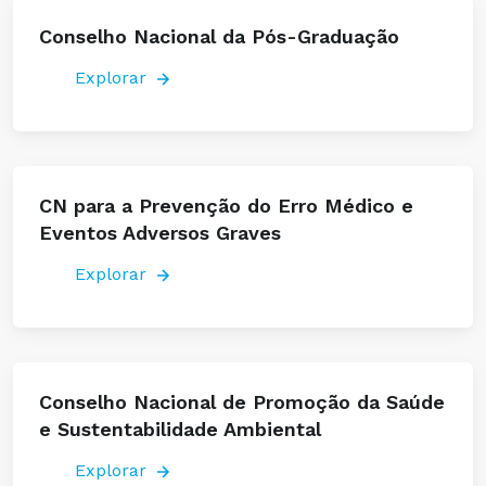
Conselho Nacional da Pós-Graduação
Explorar
CN para a Prevenção do Erro Médico e
Eventos Adversos Graves
Explorar
Conselho Nacional de Promoção da Saúde
e Sustentabilidade Ambiental
Explorar