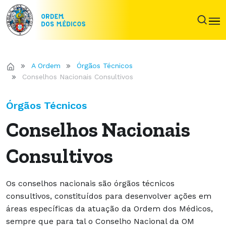
A Ordem
Órgãos Técnicos
Conselhos Nacionais Consultivos
Órgãos Técnicos
Conselhos Nacionais
Consultivos
Os conselhos nacionais são órgãos técnicos
consultivos, constituídos para desenvolver ações em
áreas específicas da atuação da Ordem dos Médicos,
sempre que para tal o Conselho Nacional da OM