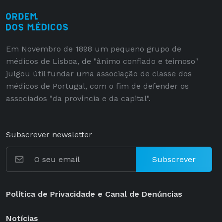
Em Novembro de 1898 um pequeno grupo de
médicos de Lisboa, de "ânimo confiado e teimoso"
julgou útil fundar uma associação de classe dos
médicos de Portugal, com o fim de defender os
associados "da província e da capital".
Subscrever newsletter
Subscrever
Política de Privacidade e Canal de Denúncias
Notícias