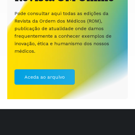
Pode consultar aqui todas as edições da
Revista da Ordem dos Médicos (ROM),
publicação de atualidade onde damos
frequentemente a conhecer exemplos de
inovação, ética e humanismo dos nossos
médicos.
Aceda ao arquivo