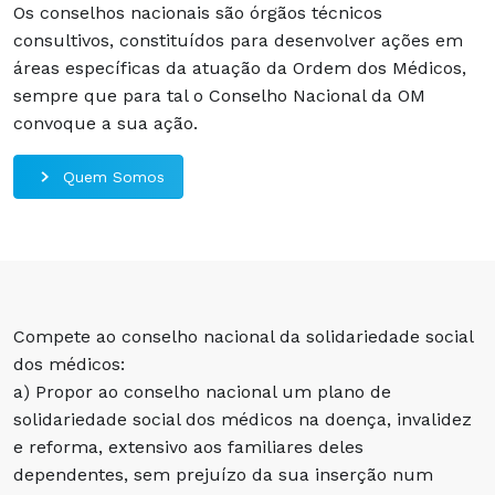
Os conselhos nacionais são órgãos técnicos
consultivos, constituídos para desenvolver ações em
áreas específicas da atuação da Ordem dos Médicos,
sempre que para tal o Conselho Nacional da OM
convoque a sua ação.
Quem Somos
Compete ao conselho nacional da solidariedade social
dos médicos:
a) Propor ao conselho nacional um plano de
solidariedade social dos médicos na doença, invalidez
e reforma, extensivo aos familiares deles
dependentes, sem prejuízo da sua inserção num