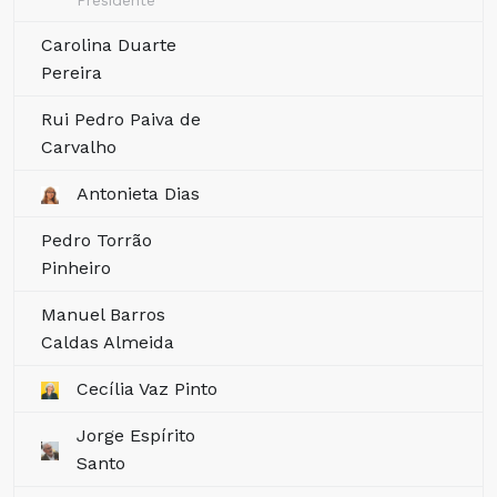
Presidente
Carolina Duarte
Pereira
Rui Pedro Paiva de
Carvalho
Antonieta Dias
Pedro Torrão
Pinheiro
Manuel Barros
Caldas Almeida
Cecília Vaz Pinto
Jorge Espírito
Santo