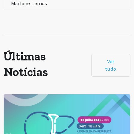
Marlene Lemos
Últimas
Ver
Notícias
tudo