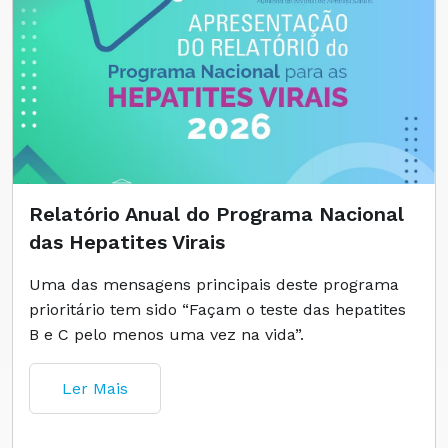
Relatório Anual do Programa Nacional
das Hepatites Virais
Uma das mensagens principais deste programa
prioritário tem sido “Façam o teste das hepatites
B e C pelo menos uma vez na vida”.
Ler Mais