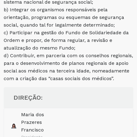
sistema nacional de segurança social;
b) Integrar os organismos responsáveis pela
orientação, programas ou esquemas de segurança
social, quando tal for legalmente determinado;
c) Participar na gestão do Fundo de Solidariedade da
Ordem e propor, de forma regular, a revisão e
atualização do mesmo Fundo;
d) Contribuir, em parceria com os conselhos regionais,
para o desenvolvimento de planos regionais de apoio
social aos médicos na terceira idade, nomeadamente
com a criação das “casas sociais dos médicos”.
DIREÇÃO:
Maria dos
Prazeres
Francisco