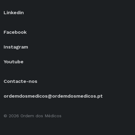
Linkedin
Facebook
Instagram
Youtube
Contacte-nos
ordemdosmedicos@ordemdosmedicos.pt
© 2026 Ordem dos Médicos