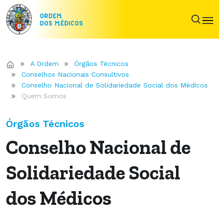
A Ordem
Órgãos Técnicos
Conselhos Nacionais Consultivos
Conselho Nacional de Solidariedade Social dos Médicos
Quem Somos
Órgãos Técnicos
Conselho Nacional de
Solidariedade Social
dos Médicos