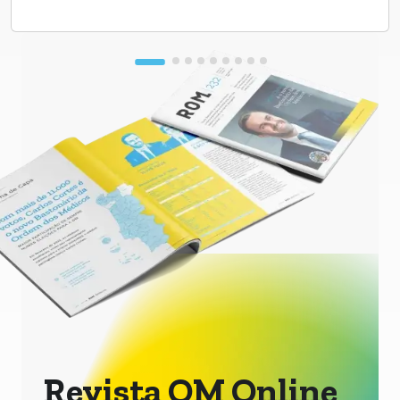
Revista OM Online