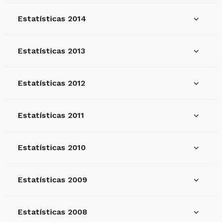
Estatísticas 2014
Estatísticas 2013
Estatísticas 2012
Estatísticas 2011
Estatísticas 2010
Estatísticas 2009
Estatísticas 2008