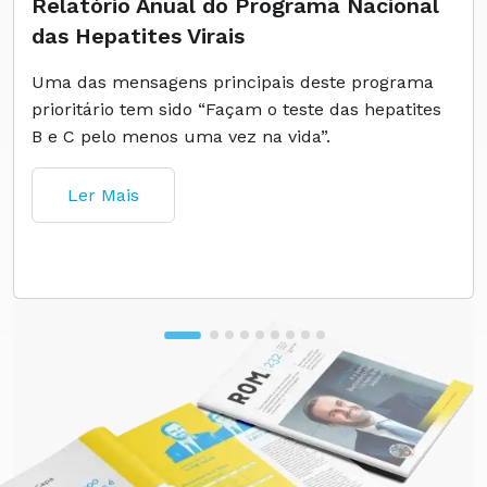
Relatório Anual do Programa Nacional
das Hepatites Virais
Uma das mensagens principais deste programa
prioritário tem sido “Façam o teste das hepatites
B e C pelo menos uma vez na vida”.
Ler Mais