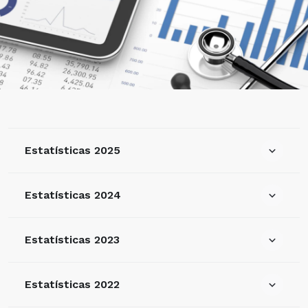
Estatísticas 2025
Estatísticas 2024
Estatísticas 2023
Estatísticas 2022