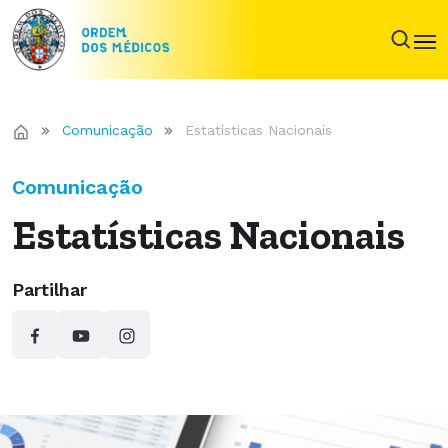
Comunicação
Estatísticas Nacionais
Comunicação
Estatísticas Nacionais
Partilhar