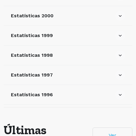
Estatísticas 2000
Estatísticas 1999
Estatísticas 1998
Estatísticas 1997
Estatísticas 1996
Últimas
Ver