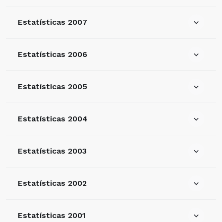
Estatísticas 2007
Estatísticas 2006
Estatísticas 2005
Estatísticas 2004
Estatísticas 2003
Estatísticas 2002
Estatísticas 2001