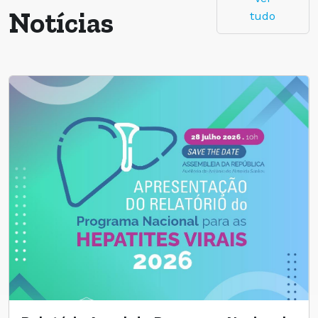
Notícias
tudo