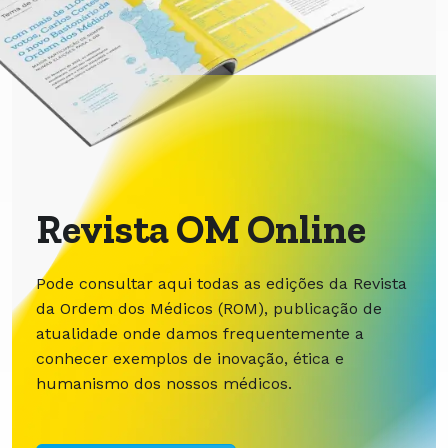
Revista OM Online
Pode consultar aqui todas as edições da Revista
da Ordem dos Médicos (ROM), publicação de
atualidade onde damos frequentemente a
conhecer exemplos de inovação, ética e
humanismo dos nossos médicos.