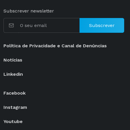
Subscrever newsletter
Subscrever
Política de Privacidade e Canal de Denúncias
Notícias
Linkedin
Facebook
Instagram
Youtube