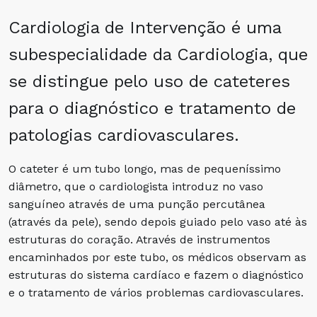
Cardiologia de Intervenção é uma
subespecialidade da Cardiologia, que
se distingue pelo uso de cateteres
para o diagnóstico e tratamento de
patologias cardiovasculares.
O cateter é um tubo longo, mas de pequeníssimo
diâmetro, que o cardiologista introduz no vaso
sanguíneo através de uma punção percutânea
(através da pele), sendo depois guiado pelo vaso até às
estruturas do coração. Através de instrumentos
encaminhados por este tubo, os médicos observam as
estruturas do sistema cardíaco e fazem o diagnóstico
e o tratamento de vários problemas cardiovasculares.