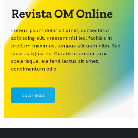
Revista OM Online
Lorem ipsum dolor sit amet, consectetur
adipiscing elit. Praesent nisi leo, facilisis in
pretium maximus, tempus aliquam nibh. Sed
lobortis ligula mi. Curabitur auctor urna
scelerisque, eleifend lectus sit amet,
condimentum odio.
Download