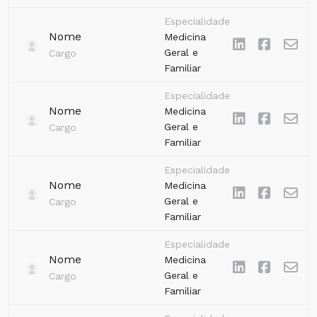
Especialidade
Nome
Medicina
Geral e
Cargo
Familiar
Especialidade
Nome
Medicina
Geral e
Cargo
Familiar
Especialidade
Nome
Medicina
Geral e
Cargo
Familiar
Especialidade
Nome
Medicina
Geral e
Cargo
Familiar