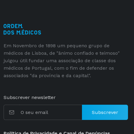
Em Novembro de 1898 um pequeno grupo de
médicos de Lisboa, de "ânimo confiado e teimoso"
julgou útil fundar uma associação de classe dos
médicos de Portugal, com o fim de defender os
associados "da província e da capital".
Subscrever newsletter
Subscrever
Política de Privacidade e Canal de Denúncias