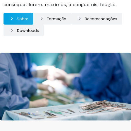
consequat lorem. maximus, a congue nisi feugia.
Sobre
Formação
Recomendações
Downloads