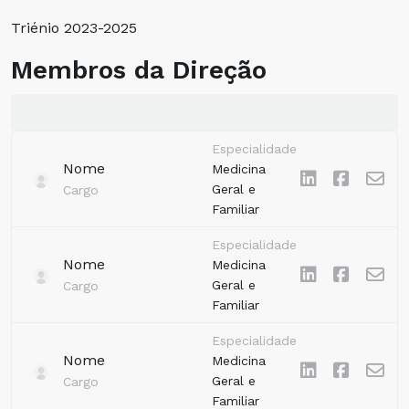
Triénio 2023-2025
Membros da Direção
Especialidade
Nome
Medicina
Geral e
Cargo
Familiar
Especialidade
Nome
Medicina
Geral e
Cargo
Familiar
Especialidade
Nome
Medicina
Geral e
Cargo
Familiar