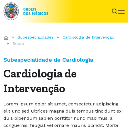
Subespecialidades
Cardiologia de Intervenção
Sobre
Subespecialidade de Cardiologia
Cardiologia de
Intervenção
Lorem ipsum dolor sit amet, consectetur adipiscing
elit unc sed ultrices magna duis tempus tincidunt ex
duis bibendum sapien porttitor nunc maximus, a
congue nisi feugiat vel ornare mauris blandit. Morbi