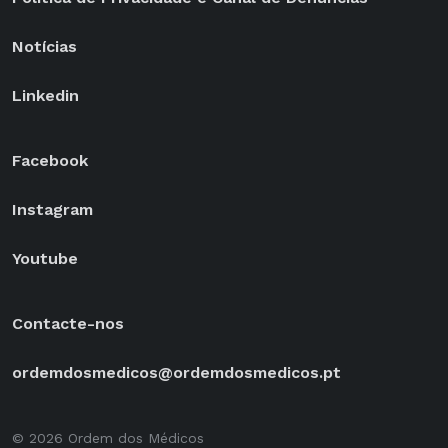
Notícias
Linkedin
Facebook
Instagram
Youtube
Contacte-nos
ordemdosmedicos@ordemdosmedicos.pt
© 2026 Ordem dos Médicos