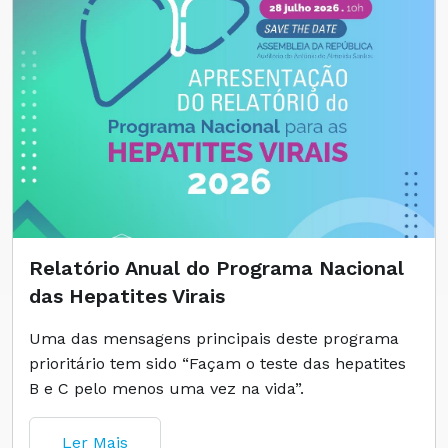
Relatório Anual do Programa Nacional
das Hepatites Virais
Uma das mensagens principais deste programa
prioritário tem sido “Façam o teste das hepatites
B e C pelo menos uma vez na vida”.
Ler Mais