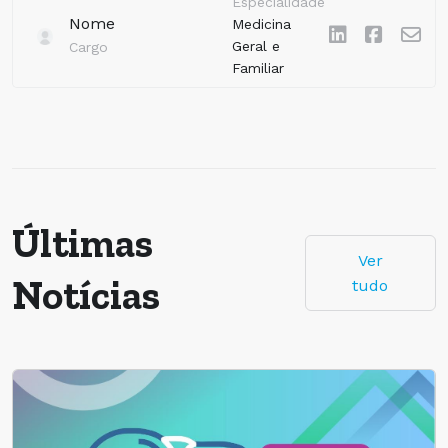
Especialidade
Nome
Medicina
Geral e
Cargo
Familiar
Últimas
Ver
Notícias
tudo