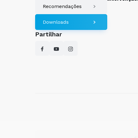
Recomendações
Downloads
Partilhar