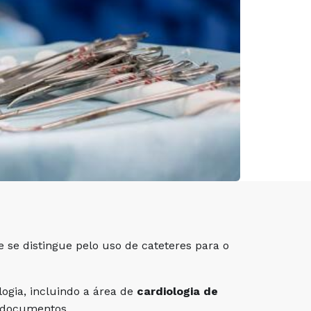
 se distingue pelo uso de cateteres para o
ogia, incluindo a área de
cardiologia de
 e documentos