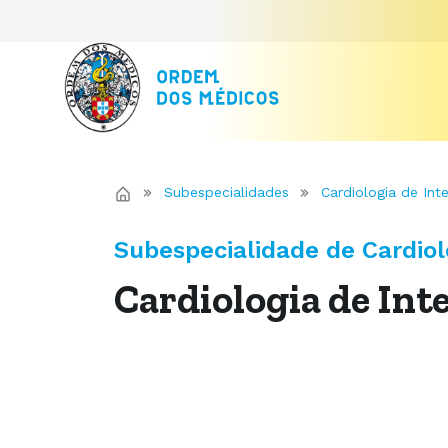
Subespecialidades
Cardiologia de Int
Subespecialidade de Cardiol
Cardiologia de Int