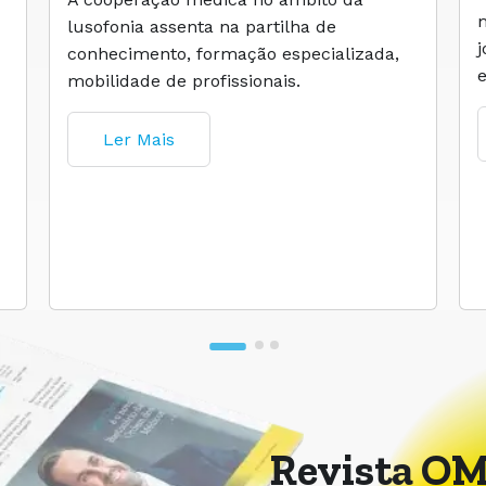
lusofonia assenta na partilha de
conhecimento, formação especializada,
mobilidade de profissionais.
Ler Mais
Revista OM