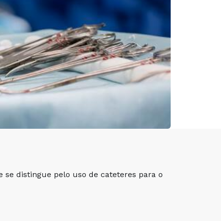
 se distingue pelo uso de cateteres para o