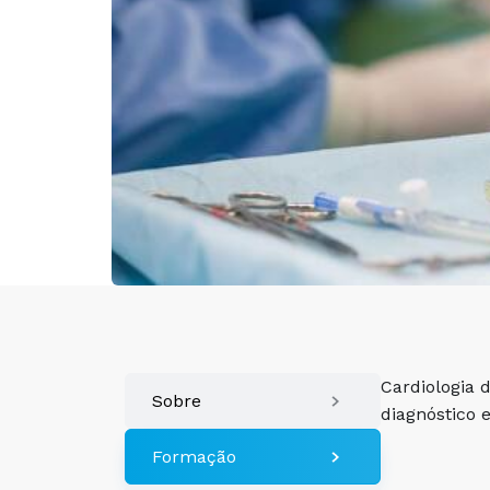
Cardiologia 
Sobre
diagnóstico 
Formação