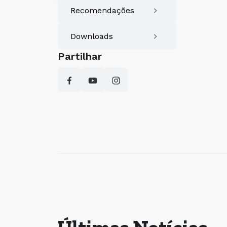
Recomendações
Downloads
Partilhar