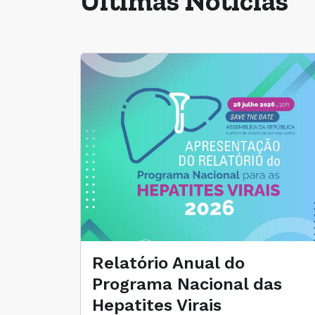
Últimas Notícias
Relatório Anual do
Programa Nacional das
Hepatites Virais