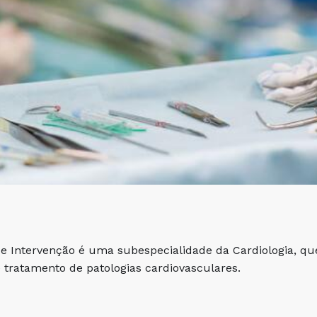
de Intervenção é uma subespecialidade da Cardiologia, que
e tratamento de patologias cardiovasculares.