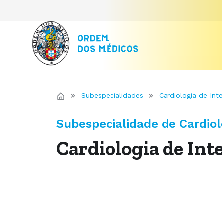
Subespecialidades
Cardiologia de Int
Subespecialidade de Cardiol
Cardiologia de Int