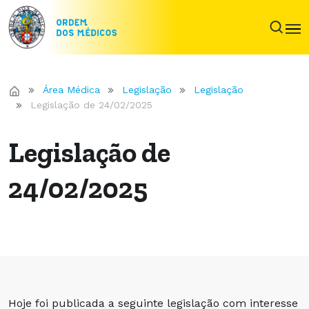
Área Médica
Legislação
Legislação
Legislação de 24/02/2025
Legislação de
24/02/2025
Hoje foi publicada a seguinte legislação com interesse