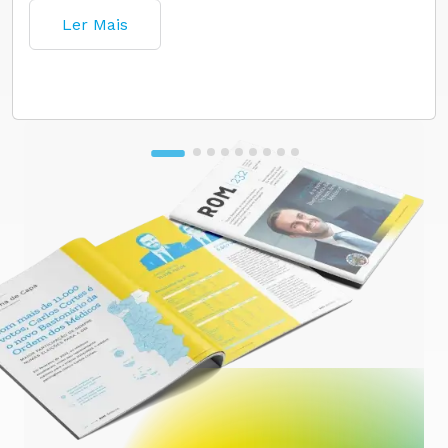
Ler Mais