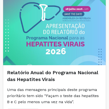
Relatório Anual do Programa Nacional
das Hepatites Virais
Uma das mensagens principais deste programa
prioritário tem sido “Façam o teste das hepatites
B e C pelo menos uma vez na vida”.