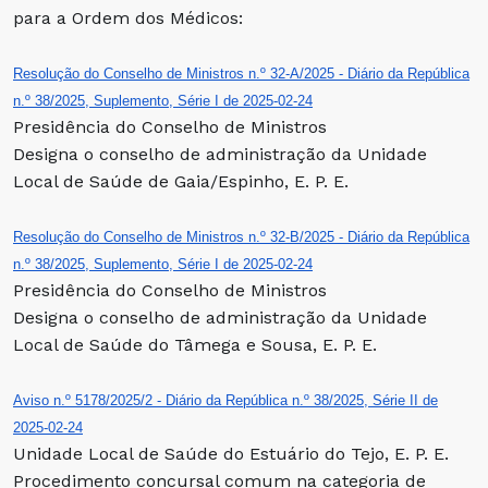
para a Ordem dos Médicos:
Resolução do Conselho de Ministros n.º 32-A/2025 - Diário da República
n.º 38/2025, Suplemento, Série I de 2025-02-24
Presidência do Conselho de Ministros
Designa o conselho de administração da Unidade
Local de Saúde de Gaia/Espinho, E. P. E.
Resolução do Conselho de Ministros n.º 32-B/2025 - Diário da República
n.º 38/2025, Suplemento, Série I de 2025-02-24
Presidência do Conselho de Ministros
Designa o conselho de administração da Unidade
Local de Saúde do Tâmega e Sousa, E. P. E.
Aviso n.º 5178/2025/2 - Diário da República n.º 38/2025, Série II de
2025-02-24
Unidade Local de Saúde do Estuário do Tejo, E. P. E.
Procedimento concursal comum na categoria de