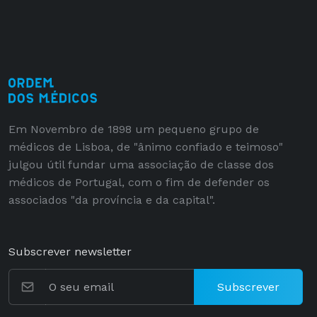
Em Novembro de 1898 um pequeno grupo de
médicos de Lisboa, de "ânimo confiado e teimoso"
julgou útil fundar uma associação de classe dos
médicos de Portugal, com o fim de defender os
associados "da província e da capital".
Subscrever newsletter
Subscrever