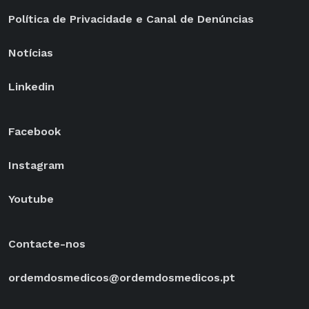
Política de Privacidade e Canal de Denúncias
Notícias
Linkedin
Facebook
Instagram
Youtube
Contacte-nos
ordemdosmedicos@ordemdosmedicos.pt