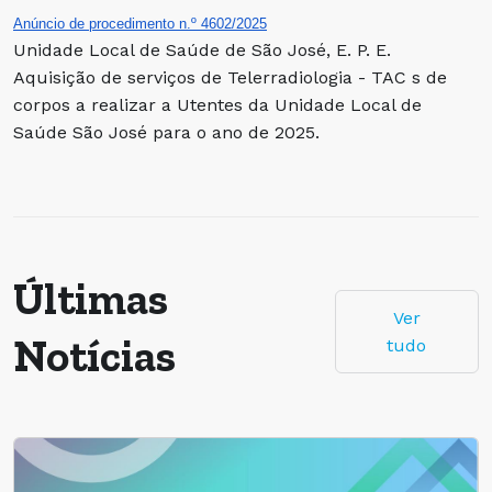
Anúncio de procedimento n.º 4602/2025
Unidade Local de Saúde de São José, E. P. E.
Aquisição de serviços de Telerradiologia - TAC s de
corpos a realizar a Utentes da Unidade Local de
Saúde São José para o ano de 2025.
Últimas
Ver
Notícias
tudo