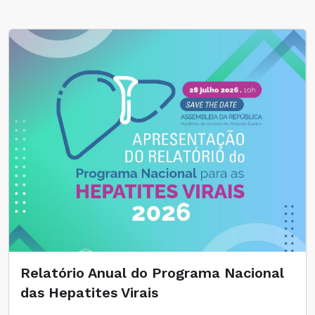
Relatório Anual do Programa Nacional
das Hepatites Virais