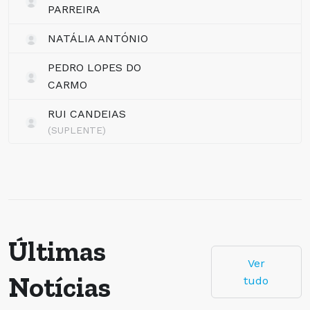
PARREIRA
NATÁLIA ANTÓNIO
PEDRO LOPES DO
CARMO
RUI CANDEIAS
(SUPLENTE)
Últimas
Ver
Notícias
tudo