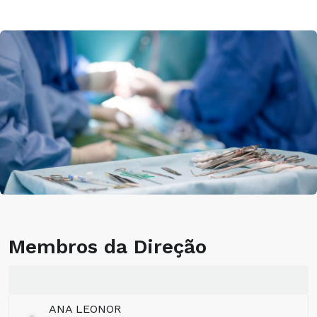
Membros da Direção
ANA LEONOR