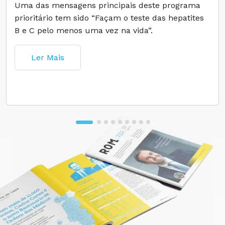
Uma das mensagens principais deste programa
prioritário tem sido “Façam o teste das hepatites
B e C pelo menos uma vez na vida”.
Ler Mais