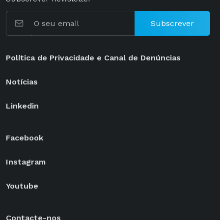
Subscrever
Política de Privacidade e Canal de Denúncias
Notícias
Linkedin
Facebook
Instagram
Youtube
Contacte-nos