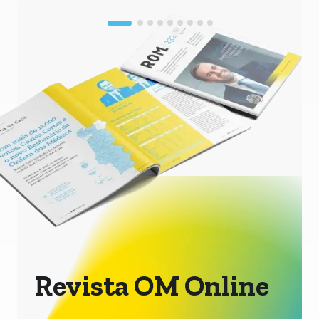
Revista OM Online