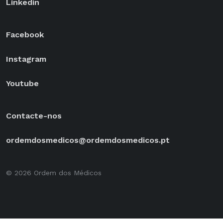
Linkedin
Facebook
Instagram
Youtube
Contacte-nos
ordemdosmedicos@ordemdosmedicos.pt
© 2026 Ordem dos Médicos