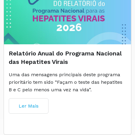
Relatório Anual do Programa Nacional
das Hepatites Virais
Uma das mensagens principais deste programa
prioritário tem sido “Façam o teste das hepatites
B e C pelo menos uma vez na vida”.
Ler Mais