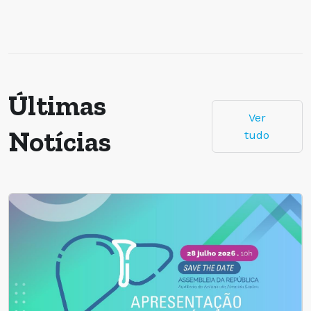
Últimas
Ver
Notícias
tudo