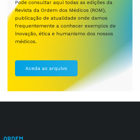
Pode consultar aqui todas as edições da
Revista da Ordem dos Médicos (ROM),
publicação de atualidade onde damos
frequentemente a conhecer exemplos de
inovação, ética e humanismo dos nossos
médicos.
Aceda ao arquivo