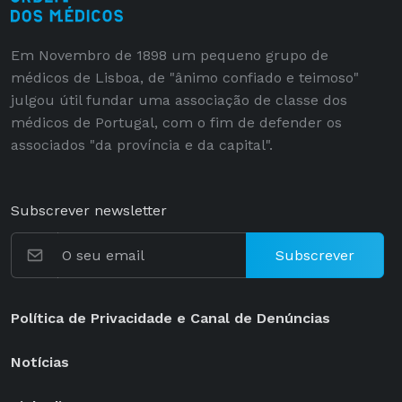
Em Novembro de 1898 um pequeno grupo de
médicos de Lisboa, de "ânimo confiado e teimoso"
julgou útil fundar uma associação de classe dos
médicos de Portugal, com o fim de defender os
associados "da província e da capital".
Subscrever newsletter
Subscrever
Política de Privacidade e Canal de Denúncias
Notícias