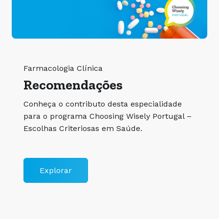
Farmacologia Clínica
Recomendações
Conheça o contributo desta especialidade
para o programa Choosing Wisely Portugal –
Escolhas Criteriosas em Saúde.
Explorar