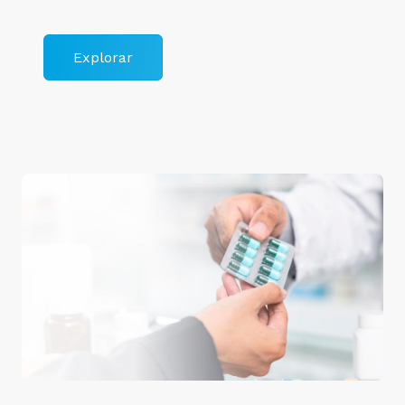
Explorar