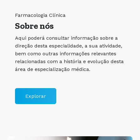
Farmacologia Clínica
Sobre nós
Aqui poderá consultar informação sobre a
direção desta especialidade, a sua atividade,
bem como outras informações relevantes
relacionadas com a história e evolução desta
área de especialização médica.
Explorar