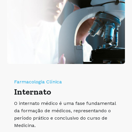
Farmacologia Clínica
Internato
O internato médico é uma fase fundamental
da formação de médicos, representando o
período prático e conclusivo do curso de
Medicina.