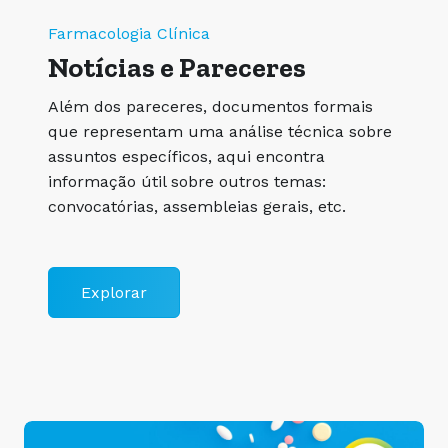
Farmacologia Clínica
Notícias e Pareceres
Além dos pareceres, documentos formais
que representam uma análise técnica sobre
assuntos específicos, aqui encontra
informação útil sobre outros temas:
convocatórias, assembleias gerais, etc.
Explorar