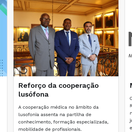
Reforço da cooperação
lusófona
A cooperação médica no âmbito da
lusofonia assenta na partilha de
conhecimento, formação especializada,
mobilidade de profissionais.