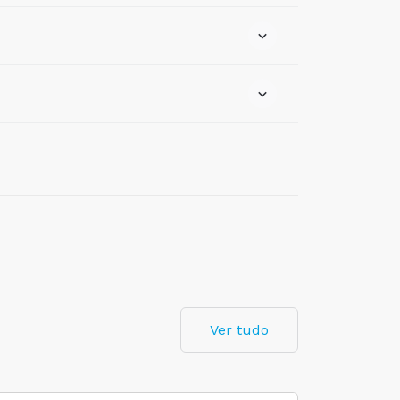
Ver tudo