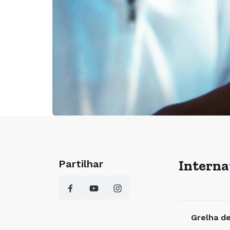
Interna
Partilhar
Grelha de