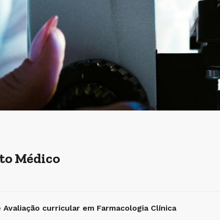
to Médico
 Avaliação curricular em Farmacologia Clínica