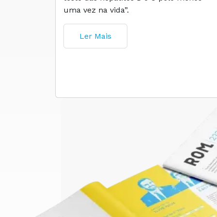
uma vez na vida”.
Ler Mais