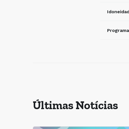
Idoneida
Programa
Últimas Notícias