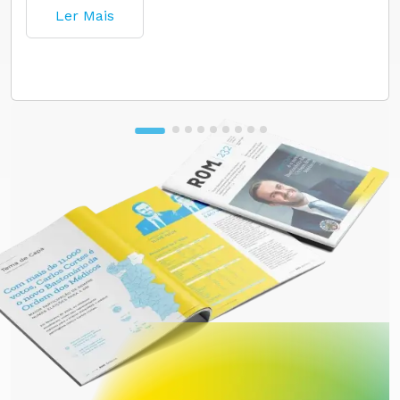
Ler Mais