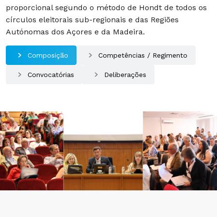
proporcional segundo o método de Hondt de todos os
círculos eleitorais sub-regionais e das Regiões
Autónomas dos Açores e da Madeira.
Composição
Competências / Regimento
Convocatórias
Deliberações