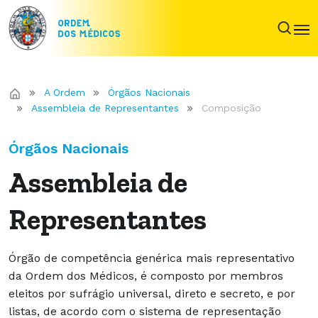
A Ordem
Órgãos Nacionais
Assembleia de Representantes
Composição
Órgãos Nacionais
Assembleia de
Representantes
Órgão de competência genérica mais representativo
da Ordem dos Médicos, é composto por membros
eleitos por sufrágio universal, direto e secreto, e por
listas, de acordo com o sistema de representação