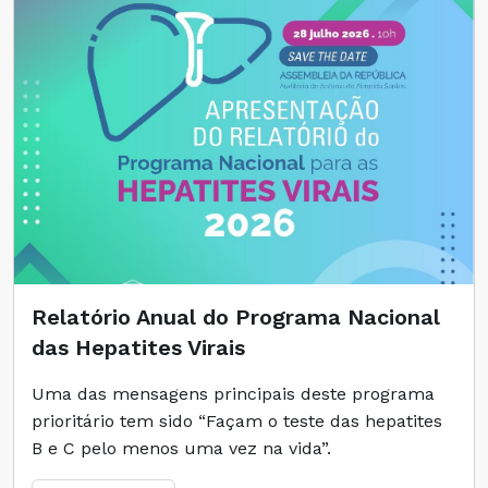
Relatório Anual do Programa Nacional
das Hepatites Virais
Uma das mensagens principais deste programa
prioritário tem sido “Façam o teste das hepatites
B e C pelo menos uma vez na vida”.