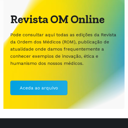
Revista OM Online
Pode consultar aqui todas as edições da Revista
da Ordem dos Médicos (ROM), publicação de
atualidade onde damos frequentemente a
conhecer exemplos de inovação, ética e
humanismo dos nossos médicos.
Aceda ao arquivo