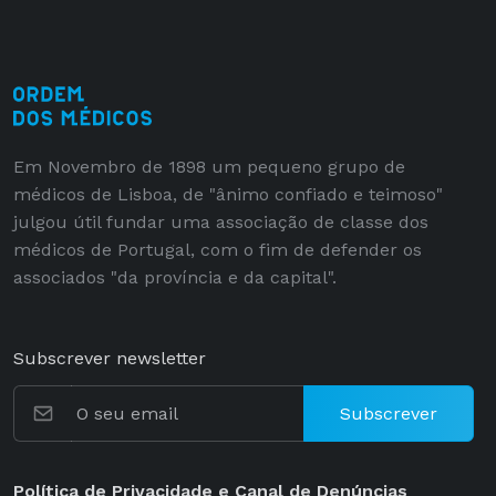
Em Novembro de 1898 um pequeno grupo de
médicos de Lisboa, de "ânimo confiado e teimoso"
julgou útil fundar uma associação de classe dos
médicos de Portugal, com o fim de defender os
associados "da província e da capital".
Subscrever newsletter
Subscrever
Política de Privacidade e Canal de Denúncias