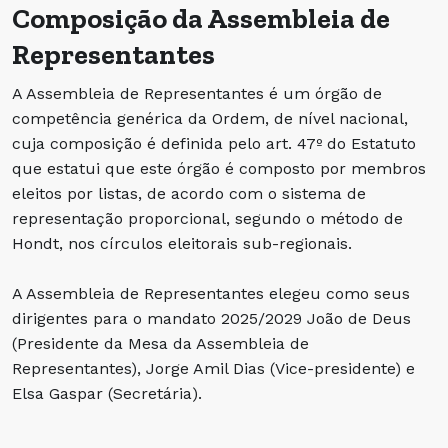
Composição da Assembleia de
Representantes
A Assembleia de Representantes é um órgão de
competência genérica da Ordem, de nível nacional,
cuja composição é definida pelo art. 47º do Estatuto
que estatui que este órgão é composto por membros
eleitos por listas, de acordo com o sistema de
representação proporcional, segundo o método de
Hondt, nos círculos eleitorais sub-regionais.
A Assembleia de Representantes elegeu como seus
dirigentes para o mandato 2025/2029 João de Deus
(Presidente da Mesa da Assembleia de
Representantes), Jorge Amil Dias (Vice-presidente) e
Elsa Gaspar (Secretária).