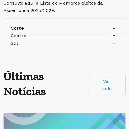
Consulte aqui a Lista de Membros eleitos da
Assembleia 2025/2029:
Norte
Centro
Sul
Últimas
Ver
Notícias
tudo