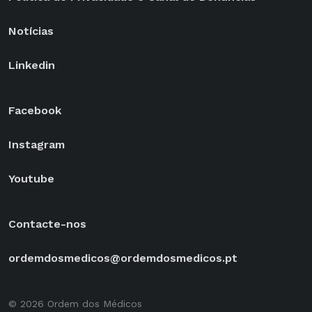
Notícias
Linkedin
Facebook
Instagram
Youtube
Contacte-nos
ordemdosmedicos@ordemdosmedicos.pt
© 2026 Ordem dos Médicos