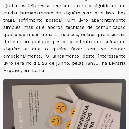
ajudar os leitores a reencontrarem o significado de
cuidar humanamente de alguém sem que isso lhes
traga sofrimento pessoal. Um livro aparentemente
simples mas que aborda técnicas de comunicação
que podem ser úteis a médicos, outros profissionais
do setor ou qualquer pessoa que tenha que cuidar de
alguém e que o queira fazer sem se perder
emocionalmente. O lançamento deste interessante
livro será no dia 23 de junho, pelas 18h30, na Livraria
Arquivo, em Leiria.