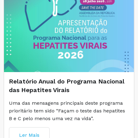
Relatório Anual do Programa Nacional
das Hepatites Virais
Uma das mensagens principais deste programa
prioritário tem sido “Façam o teste das hepatites
B e C pelo menos uma vez na vida”.
Ler Mais