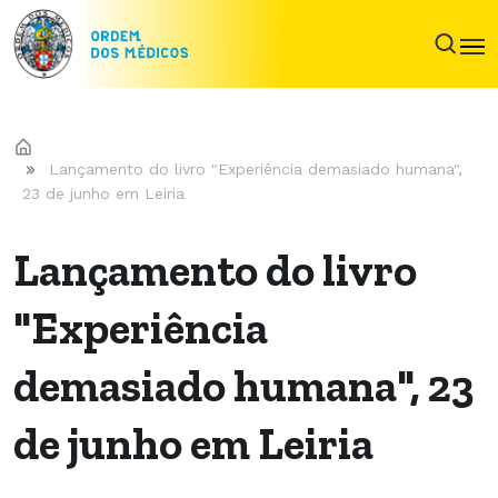
Lançamento do livro "Experiência demasiado humana",
23 de junho em Leiria
Lançamento do livro
"Experiência
demasiado humana", 23
de junho em Leiria