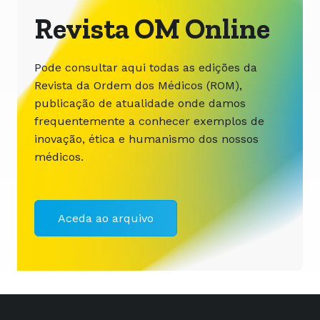
Revista OM Online
Pode consultar aqui todas as edições da
Revista da Ordem dos Médicos (ROM),
publicação de atualidade onde damos
frequentemente a conhecer exemplos de
inovação, ética e humanismo dos nossos
médicos.
Aceda ao arquivo