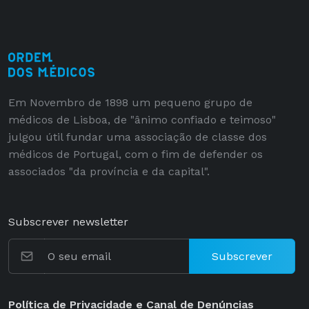
Em Novembro de 1898 um pequeno grupo de
médicos de Lisboa, de "ânimo confiado e teimoso"
julgou útil fundar uma associação de classe dos
médicos de Portugal, com o fim de defender os
associados "da província e da capital".
Subscrever newsletter
Subscrever
Política de Privacidade e Canal de Denúncias