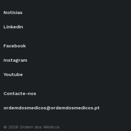
Notícias
Linkedin
Facebook
Instagram
Youtube
Contacte-nos
ordemdosmedicos@ordemdosmedicos.pt
© 2026 Ordem dos Médicos