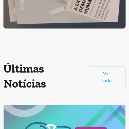
Últimas
Ver
Notícias
tudo