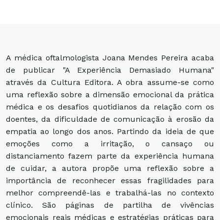
A médica oftalmologista Joana Mendes Pereira acaba
de publicar "A Experiência Demasiado Humana"
através da Cultura Editora. A obra assume-se como
uma reflexão sobre a dimensão emocional da prática
médica e os desafios quotidianos da relação com os
doentes, da dificuldade de comunicação à erosão da
empatia ao longo dos anos. Partindo da ideia de que
emoções como a irritação, o cansaço ou
distanciamento fazem parte da experiência humana
de cuidar, a autora propõe uma reflexão sobre a
importância de reconhecer essas fragilidades para
melhor compreendê-las e trabalhá-las no contexto
clínico. São páginas de partilha de vivências
emocionais reais médicas e estratégias práticas para