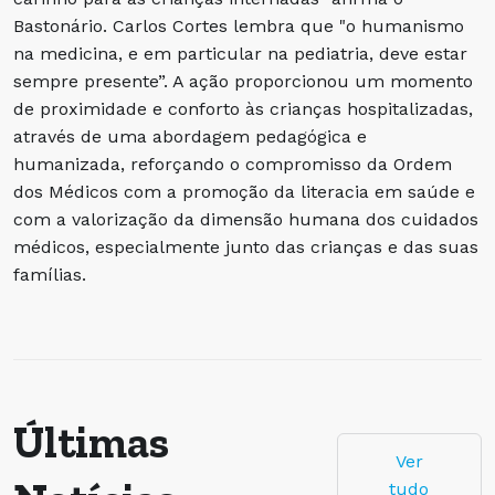
Bastonário. Carlos Cortes lembra que "o humanismo
na medicina, e em particular na pediatria, deve estar
sempre presente”. A ação proporcionou um momento
de proximidade e conforto às crianças hospitalizadas,
através de uma abordagem pedagógica e
humanizada, reforçando o compromisso da Ordem
dos Médicos com a promoção da literacia em saúde e
com a valorização da dimensão humana dos cuidados
médicos, especialmente junto das crianças e das suas
famílias.
Últimas
Ver
tudo