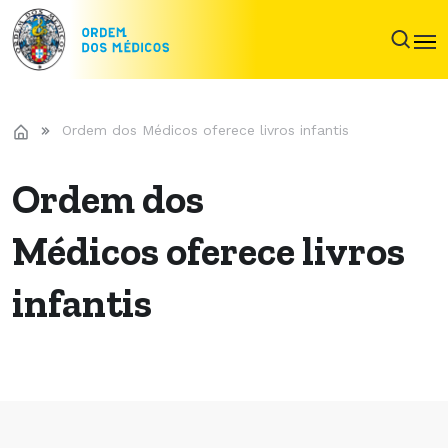
Ordem dos Médicos oferece livros infantis
Ordem dos
Médicos oferece livros
infantis