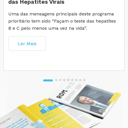
das Hepatites Virais
Uma das mensagens principais deste programa
prioritário tem sido “Façam o teste das hepatites
B e C pelo menos uma vez na vida”.
Ler Mais