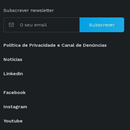
Subscrever newsletter
Subscrever
Política de Privacidade e Canal de Denúncias
Notícias
Linkedin
Facebook
Instagram
Youtube