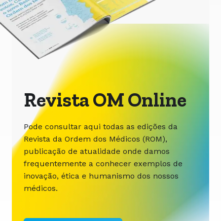
Revista OM Online
Pode consultar aqui todas as edições da
Revista da Ordem dos Médicos (ROM),
publicação de atualidade onde damos
frequentemente a conhecer exemplos de
inovação, ética e humanismo dos nossos
médicos.