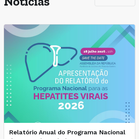
Notícias
Relatório Anual do Programa Nacional