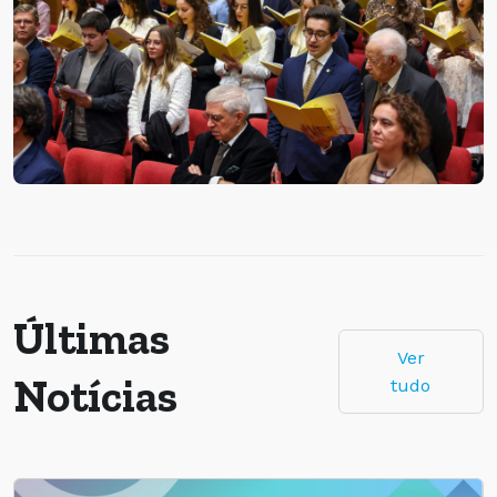
Últimas
Ver
Notícias
tudo