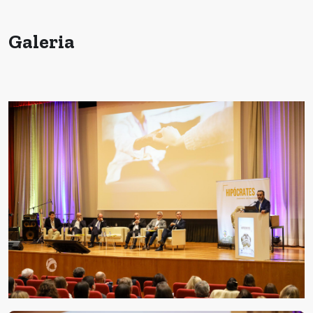
Galeria