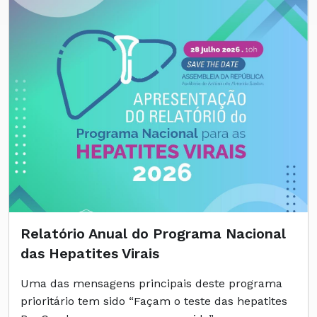
Relatório Anual do Programa Nacional
das Hepatites Virais
Uma das mensagens principais deste programa
prioritário tem sido “Façam o teste das hepatites