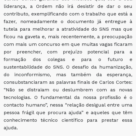
liderança, a Ordem não irá desistir de dar o seu
contributo, exemplificando com o trabalho que está a
fazer, nomeadamente o documento já entregue à
tutela para melhorar a atratividade do SNS mas que
ficou na gaveta e, mais recentemente, a preocupação
com mais um concurso em que muitas vagas ficaram
por preencher, com prejuízo potencial para a
formação dos colegas e para o futuro e
sustentabilidade do SNS. O desafio da humanização,
do inconformismo, mas também da esperança,
consubstanciaram as palavras finais de Carlos Cortes:
“Não se distraiam ou deslumbrem com as novas
tecnologias. O fundamental da nossa profissão é o
contacto humano”, nessa “relação desigual entre uma
pessoa frágil que procura ajuda” e aqueles que têm
conhecimento técnico científico para prestar essa
ajuda.