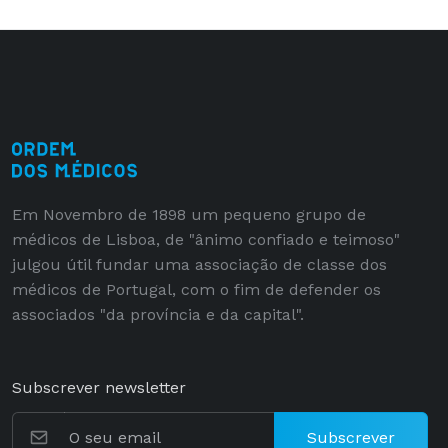
Em Novembro de 1898 um pequeno grupo de
médicos de Lisboa, de "ânimo confiado e teimoso"
julgou útil fundar uma associação de classe dos
médicos de Portugal, com o fim de defender os
associados "da província e da capital".
Subscrever newsletter
Subscrever