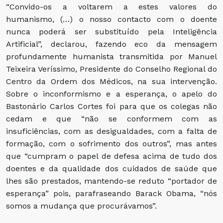
“Convido-os a voltarem a estes valores do
humanismo, (…) o nosso contacto com o doente
nunca poderá ser substituído pela Inteligência
Artificial”, declarou, fazendo eco da mensagem
profundamente humanista transmitida por Manuel
Teixeira Veríssimo, Presidente do Conselho Regional do
Centro da Ordem dos Médicos, na sua intervenção.
Sobre o inconformismo e a esperança, o apelo do
Bastonário Carlos Cortes foi para que os colegas não
cedam e que “não se conformem com as
insuficiências, com as desigualdades, com a falta de
formação, com o sofrimento dos outros”, mas antes
que “cumpram o papel de defesa acima de tudo dos
doentes e da qualidade dos cuidados de saúde que
lhes são prestados, mantendo-se reduto “portador de
esperança” pois, parafraseando Barack Obama, “nós
somos a mudança que procurávamos”.