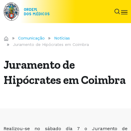
Comunicação
Notícias
Juramento de Hipócrates em Coimbra
Juramento de
Hipócrates em Coimbra
Realizou-se no sábado dia 7 o Juramento de