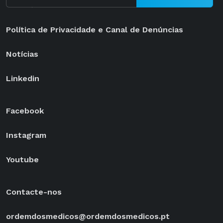
Política de Privacidade e Canal de Denúncias
Notícias
Linkedin
Facebook
Instagram
Youtube
Contacte-nos
ordemdosmedicos@ordemdosmedicos.pt