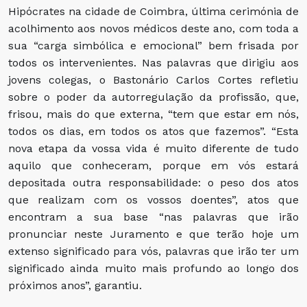
Hipócrates na cidade de Coimbra, última cerimónia de
acolhimento aos novos médicos deste ano, com toda a
sua “carga simbólica e emocional” bem frisada por
todos os intervenientes. Nas palavras que dirigiu aos
jovens colegas, o Bastonário Carlos Cortes refletiu
sobre o poder da autorregulação da profissão, que,
frisou, mais do que externa, “tem que estar em nós,
todos os dias, em todos os atos que fazemos”. “Esta
nova etapa da vossa vida é muito diferente de tudo
aquilo que conheceram, porque em vós estará
depositada outra responsabilidade: o peso dos atos
que realizam com os vossos doentes”, atos que
encontram a sua base “nas palavras que irão
pronunciar neste Juramento e que terão hoje um
extenso significado para vós, palavras que irão ter um
significado ainda muito mais profundo ao longo dos
próximos anos”, garantiu.