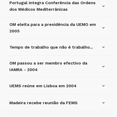
Portugal integra Conferência das Ordens
dos Médicos Mediterrânicas
OM eleita para a presidência da UEMO em
2005
Tempo de trabalho que não é trabalho...
OM passou a ser membro efectivo da
IAMRA - 2004
UEMS reúne em Lisboa em 2004
Madeira recebe reunião da FEMS