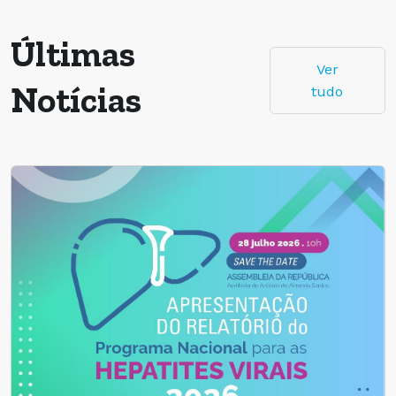
Últimas
Ver
Notícias
tudo