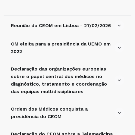
Reunião do CEOM em Lisboa - 27/02/2026
OM eleita para a presidência da UEMO em
2022
Declaração das organizações europeias
sobre o papel central dos médicos no
diagnóstico, tratamento e coordenação
das equipas multidisciplinares
Ordem dos Médicos conquista a
presidência do CEOM
Declaração do CEOM sobre a Telemedicina