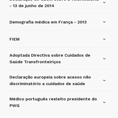
- 13 de junho de 2014
Demografia médica em França - 2013
FIEM
Adoptada Directiva sobre Cuidados de
Saúde Transfronteiriços
Declaração europeia sobre acesso não
discriminatório a cuidados de saúde
Médico português reeleito presidente do
PWG