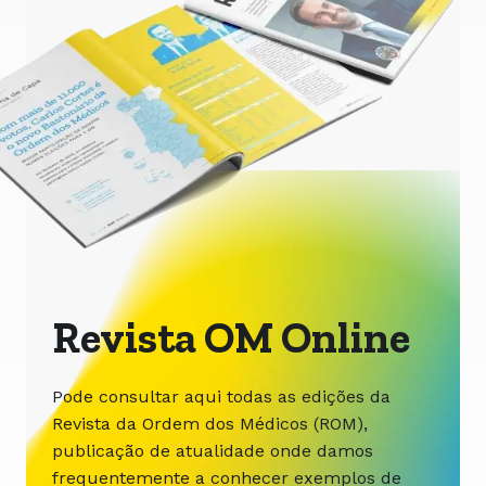
Revista OM Online
Pode consultar aqui todas as edições da
Revista da Ordem dos Médicos (ROM),
publicação de atualidade onde damos
frequentemente a conhecer exemplos de