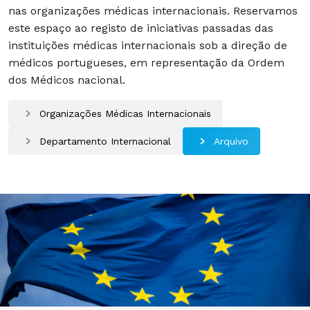
nas organizações médicas internacionais. Reservamos
este espaço ao registo de iniciativas passadas das
instituições médicas internacionais sob a direção de
médicos portugueses, em representação da Ordem
dos Médicos nacional.
Organizações Médicas Internacionais
Departamento Internacional
Arquivo