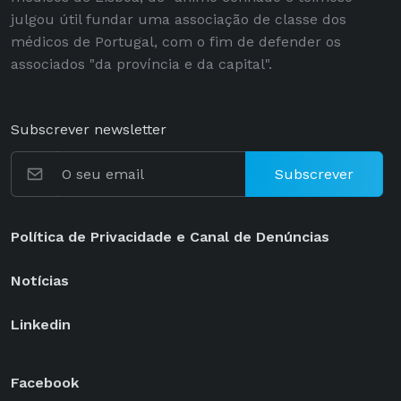
julgou útil fundar uma associação de classe dos
médicos de Portugal, com o fim de defender os
associados "da província e da capital".
Subscrever newsletter
Subscrever
Política de Privacidade e Canal de Denúncias
Notícias
Linkedin
Facebook