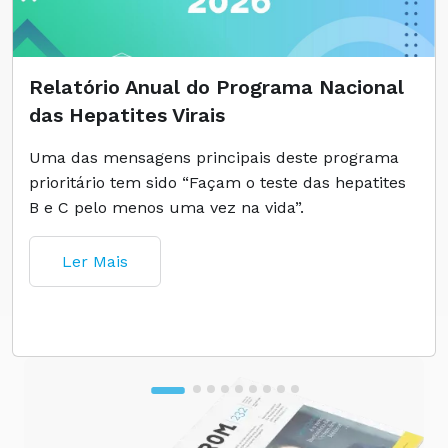
Relatório Anual do Programa Nacional
das Hepatites Virais
Uma das mensagens principais deste programa
prioritário tem sido “Façam o teste das hepatites
B e C pelo menos uma vez na vida”.
Ler Mais