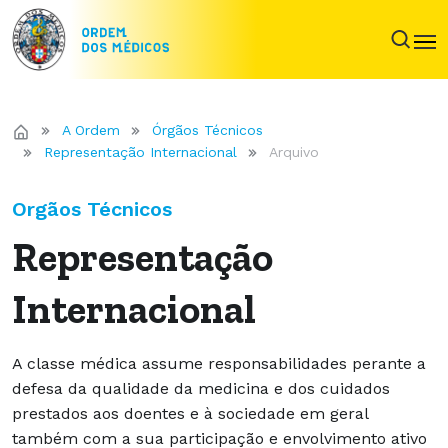
A Ordem
Órgãos Técnicos
Representação Internacional
Arquivo
Orgãos Técnicos
Representação
Internacional
A classe médica assume responsabilidades perante a
defesa da qualidade da medicina e dos cuidados
prestados aos doentes e à sociedade em geral
também com a sua participação e envolvimento ativo