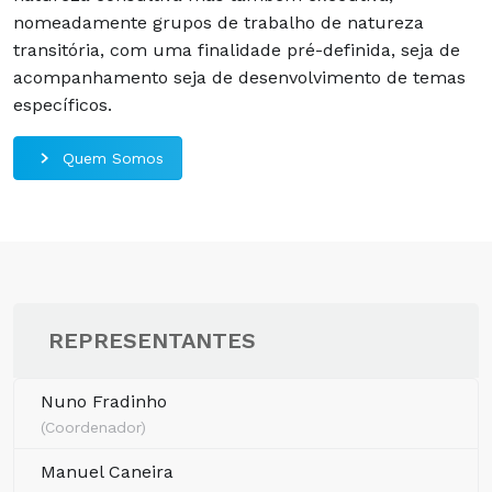
nomeadamente grupos de trabalho de natureza
transitória, com uma finalidade pré-definida, seja de
acompanhamento seja de desenvolvimento de temas
específicos.
Quem Somos
REPRESENTANTES
Nuno Fradinho
(Coordenador)
Manuel Caneira