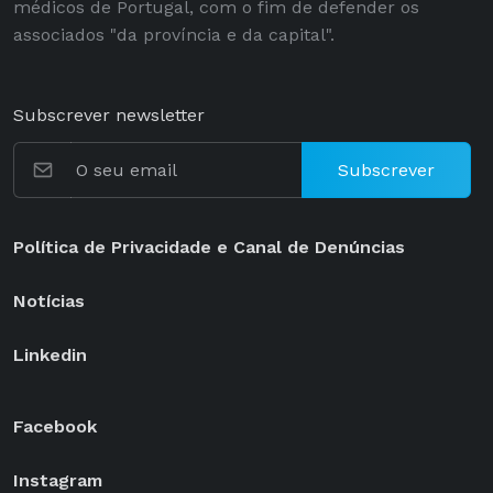
médicos de Portugal, com o fim de defender os
associados "da província e da capital".
Subscrever newsletter
Subscrever
Política de Privacidade e Canal de Denúncias
Notícias
Linkedin
Facebook
Instagram