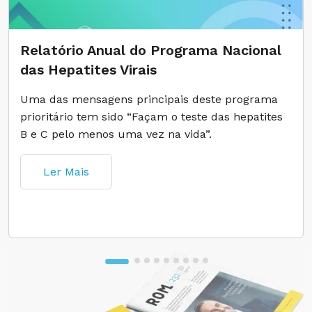
Relatório Anual do Programa Nacional
das Hepatites Virais
Uma das mensagens principais deste programa
prioritário tem sido “Façam o teste das hepatites
B e C pelo menos uma vez na vida”.
Ler Mais