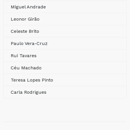
Miguel Andrade
Leonor Girão
Celeste Brito
Paulo Vera-Cruz
Rui Tavares
Céu Machado
Teresa Lopes Pinto
Carla Rodrigues