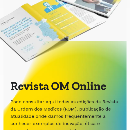
Revista OM Online
Pode consultar aqui todas as edições da Revista
da Ordem dos Médicos (ROM), publicação de
atualidade onde damos frequentemente a
conhecer exemplos de inovação, ética e