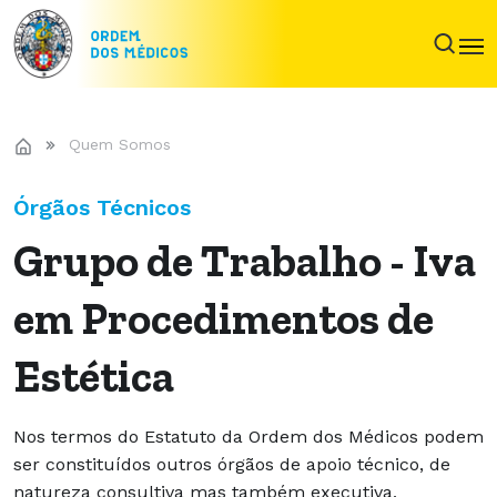
Quem Somos
Órgãos Técnicos
Grupo de Trabalho - Iva
em Procedimentos de
Estética
Nos termos do Estatuto da Ordem dos Médicos podem
ser constituídos outros órgãos de apoio técnico, de
natureza consultiva mas também executiva,