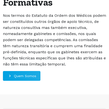
Formativas
Nos termos do Estatuto da Ordem dos Médicos podem
ser constituídos outros órgãos de apoio técnico, de
natureza consultiva mas também executiva,
nomeadamente gabinetes e comissões, nos quais
podem ser delegadas competências. As comissões
têm natureza transitória e cumprem uma finalidade
pré-definida, enquanto que os gabinetes exercem as
funções técnicas específicas que lhes são atribuídas e
não têm essa limitação temporal.
Quem Somos