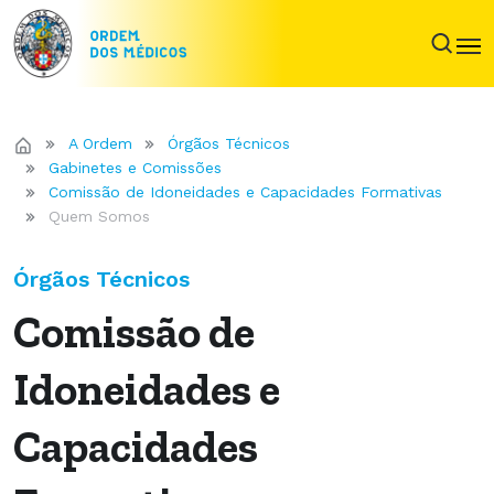
A Ordem
Órgãos Técnicos
Gabinetes e Comissões
Comissão de Idoneidades e Capacidades Formativas
Quem Somos
Órgãos Técnicos
Comissão de
Idoneidades e
Capacidades