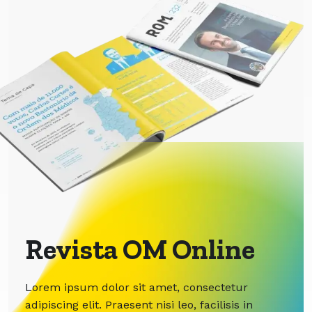
Revista OM Online
Lorem ipsum dolor sit amet, consectetur
adipiscing elit. Praesent nisi leo, facilisis in