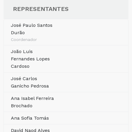
REPRESENTANTES
José Paulo Santos
Durão
Coordenador
João Luis
Fernandes Lopes
Cardoso
José Carlos
Ganicho Pedrosa
Ana Isabel Ferreira
Brochado
Ana Sofia Tomás
David Naod Alves