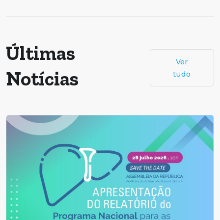
Últimas
Ver
Notícias
tudo