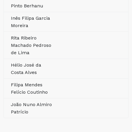
Pinto Berhanu
Inês Filipa Garcia
Moreira
Rita Ribeiro
Machado Pedroso
de Lima
Hélio José da
Costa Alves
Filipa Mendes
Felício Coutinho
João Nuno Almiro
Patrício