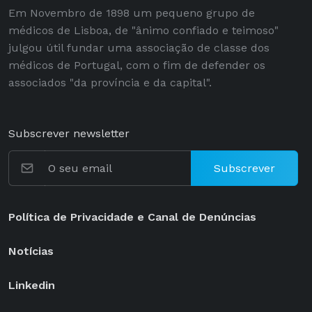
Em Novembro de 1898 um pequeno grupo de
médicos de Lisboa, de "ânimo confiado e teimoso"
julgou útil fundar uma associação de classe dos
médicos de Portugal, com o fim de defender os
associados "da província e da capital".
Subscrever newsletter
Subscrever
Política de Privacidade e Canal de Denúncias
Notícias
Linkedin