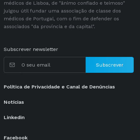
médicos de Lisboa, de "ânimo confiado e teimoso"
julgou útil fundar uma associação de classe dos
médicos de Portugal, com o fim de defender os
associados "da província e da capital".
Subscrever newsletter
Subscrever
Política de Privacidade e Canal de Denúncias
Notícias
Linkedin
Facebook