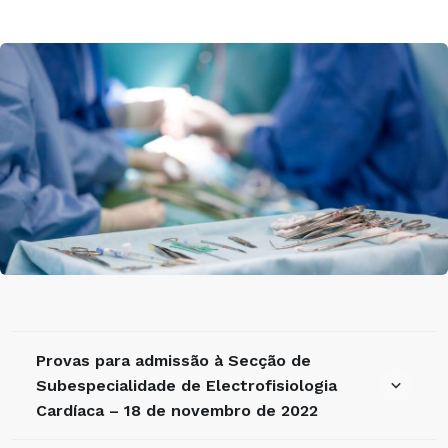
Provas para admissão à Secção de
Subespecialidade de Electrofisiologia
Cardíaca – 18 de novembro de 2022