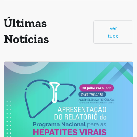
Últimas
Ver
Notícias
tudo