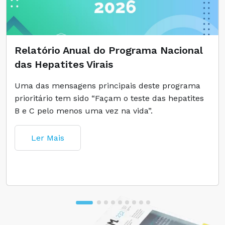
Relatório Anual do Programa Nacional
das Hepatites Virais
Uma das mensagens principais deste programa
prioritário tem sido “Façam o teste das hepatites
B e C pelo menos uma vez na vida”.
Ler Mais