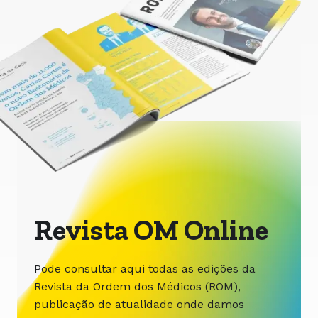
Revista OM Online
Pode consultar aqui todas as edições da
Revista da Ordem dos Médicos (ROM),
publicação de atualidade onde damos