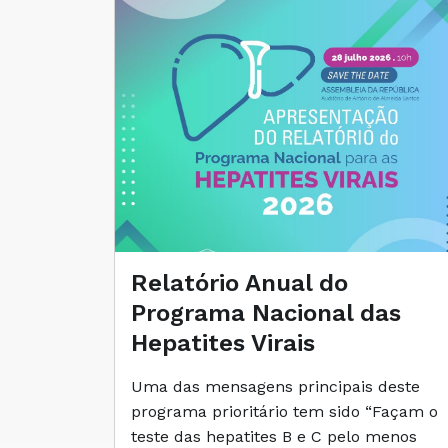
Relatório Anual do
Programa Nacional das
Hepatites Virais
Uma das mensagens principais deste
programa prioritário tem sido “Façam o
teste das hepatites B e C pelo menos