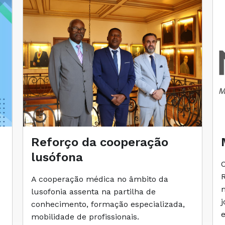
Reforço da cooperação
lusófona
A cooperação médica no âmbito da
lusofonia assenta na partilha de
conhecimento, formação especializada,
mobilidade de profissionais.