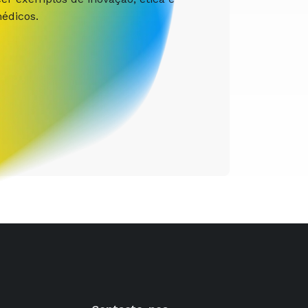
édicos.