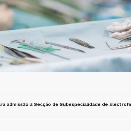
ra admissão à Secção de Subespecialidade de Electrofi