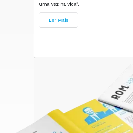
uma vez na vida”.
Ler Mais