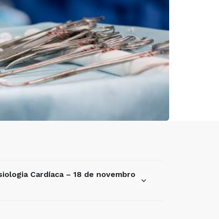
siologia Cardíaca – 18 de novembro