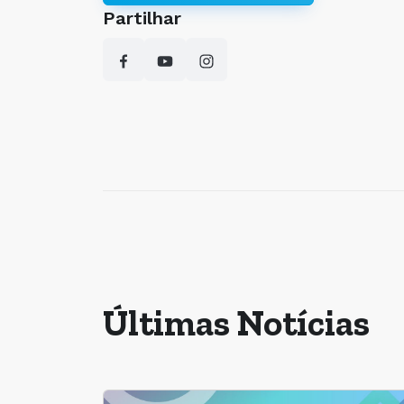
Partilhar
Últimas Notícias