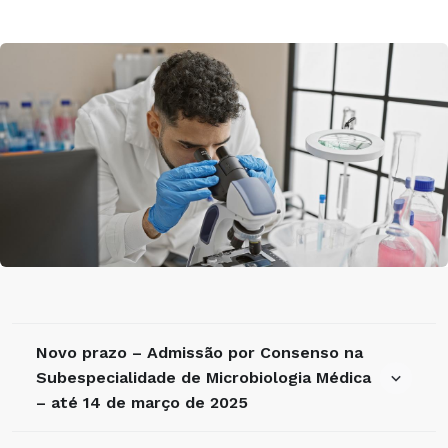
Novo prazo – Admissão por Consenso na
Subespecialidade de Microbiologia Médica
– até 14 de março de 2025