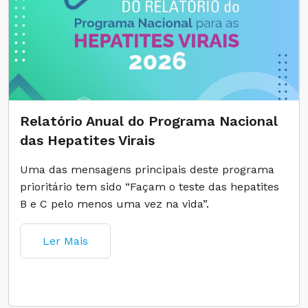
Relatório Anual do Programa Nacional
das Hepatites Virais
Uma das mensagens principais deste programa
prioritário tem sido “Façam o teste das hepatites
B e C pelo menos uma vez na vida”.
Ler Mais