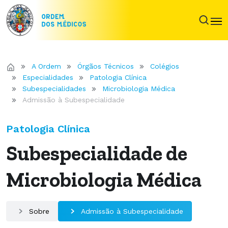
A Ordem
Órgãos Técnicos
Colégios
Especialidades
Patologia Clínica
Subespecialidades
Microbiologia Médica
Admissão à Subespecialidade
Patologia Clínica
Subespecialidade de
Microbiologia Médica
Sobre
Admissão à Subespecialidade