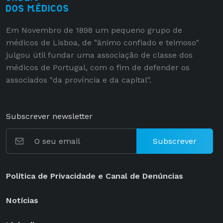
Em Novembro de 1898 um pequeno grupo de
médicos de Lisboa, de "ânimo confiado e teimoso"
julgou útil fundar uma associação de classe dos
médicos de Portugal, com o fim de defender os
associados "da província e da capital".
Subscrever newsletter
Subscrever
Política de Privacidade e Canal de Denúncias
Notícias