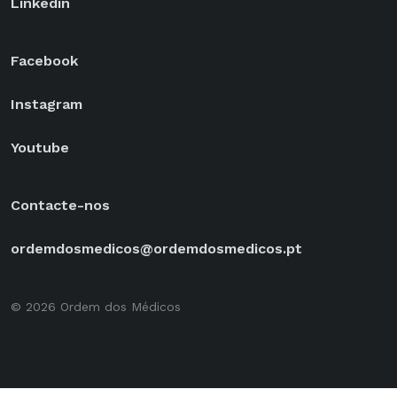
Linkedin
Facebook
Instagram
Youtube
Contacte-nos
ordemdosmedicos@ordemdosmedicos.pt
© 2026 Ordem dos Médicos