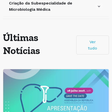
Criação da Subespecialidade de
Microbiologia Médica
Últimas
Ver
Notícias
tudo