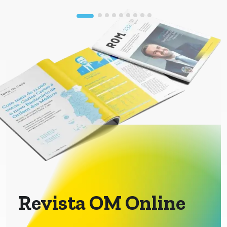
Revista OM Online