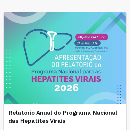
Relatório Anual do Programa Nacional
das Hepatites Virais