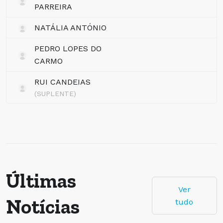
PARREIRA
NATÁLIA ANTÓNIO
PEDRO LOPES DO
CARMO
RUI CANDEIAS
(SUPLENTE)
Últimas
Ver
Notícias
tudo