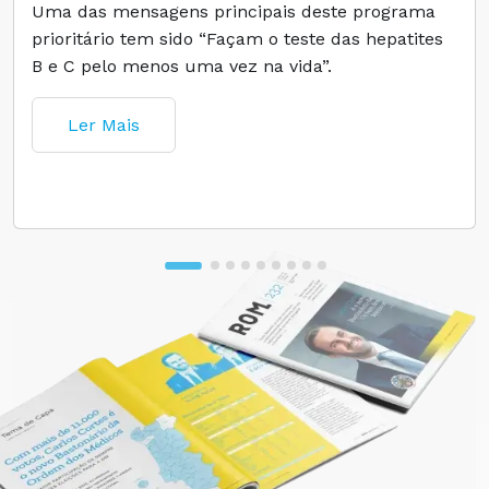
Uma das mensagens principais deste programa
prioritário tem sido “Façam o teste das hepatites
B e C pelo menos uma vez na vida”.
Ler Mais