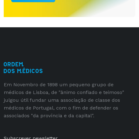
Em Novembro de 1898 um pequeno grupo de
médicos de Lisboa, de "ânimo confiado e teimoso"
julgou útil fundar uma associação de classe dos
médicos de Portugal, com o fim de defender os
associados "da província e da capital".
Subscrever newsletter