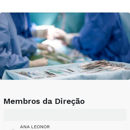
Membros da Direção
ANA LEONOR