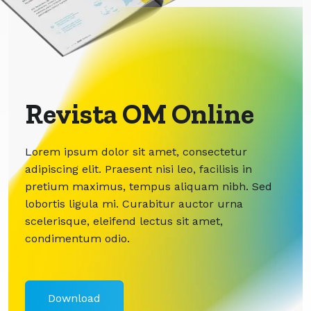
Revista OM Online
Lorem ipsum dolor sit amet, consectetur
adipiscing elit. Praesent nisi leo, facilisis in
pretium maximus, tempus aliquam nibh. Sed
lobortis ligula mi. Curabitur auctor urna
scelerisque, eleifend lectus sit amet,
condimentum odio.
Download