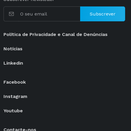
Subscrever
Política de Privacidade e Canal de Denúncias
Notícias
Linkedin
Facebook
Instagram
Youtube
Contacte-nos