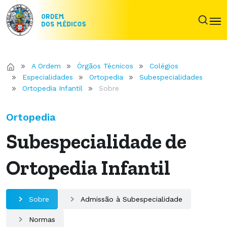
A Ordem
Órgãos Técnicos
Colégios
Especialidades
Ortopedia
Subespecialidades
Ortopedia Infantil
Sobre
Ortopedia
Subespecialidade de
Ortopedia Infantil
Sobre
Admissão à Subespecialidade
Normas