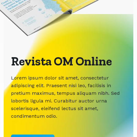
Revista OM Online
Lorem ipsum dolor sit amet, consectetur
adipiscing elit. Praesent nisi leo, facilisis in
pretium maximus, tempus aliquam nibh. Sed
lobortis ligula mi. Curabitur auctor urna
scelerisque, eleifend lectus sit amet,
condimentum odio.