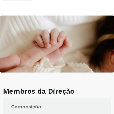
Membros da Direção
Composição