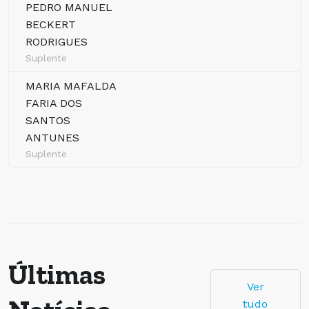
PEDRO MANUEL
BECKERT
RODRIGUES
Suplente
MARIA MAFALDA
FARIA DOS
SANTOS
ANTUNES
Suplente
Últimas
Ver
tudo