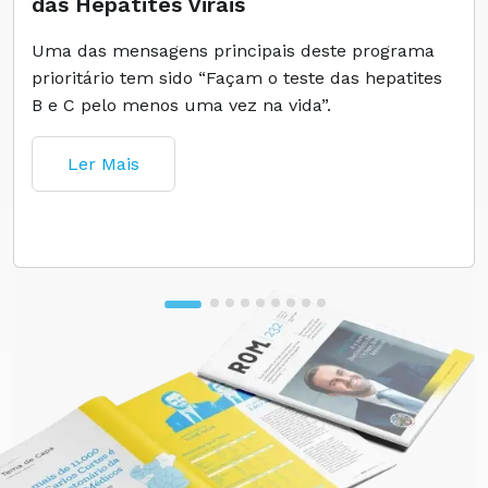
das Hepatites Virais
Uma das mensagens principais deste programa
prioritário tem sido “Façam o teste das hepatites
B e C pelo menos uma vez na vida”.
Ler Mais