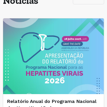
Notícias
Relatório Anual do Programa Nacional