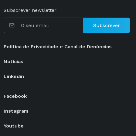
Subscrever newsletter
Subscrever
Política de Privacidade e Canal de Denúncias
Notícias
Linkedin
Facebook
Instagram
Youtube