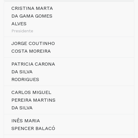
CRISTINA MARTA
DA GAMA GOMES
ALVES
Presidente
JORGE COUTINHO
COSTA MOREIRA
PATRICIA CARONA
DA SILVA
RODRIGUES
CARLOS MIGUEL
PEREIRA MARTINS
DA SILVA
INÊS MARIA
SPENCER BALACÓ