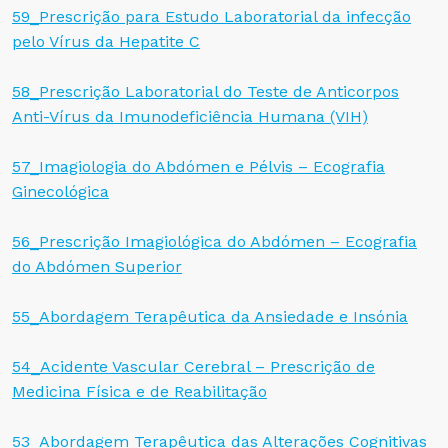
59_Prescrição para Estudo Laboratorial da infecção
pelo Vírus da Hepatite C
58_Prescrição Laboratorial do Teste de Anticorpos
Anti-Vírus da Imunodeficiência Humana (VIH)
57_Imagiologia do Abdómen e Pélvis – Ecografia
Ginecológica
56_Prescrição Imagiológica do Abdómen – Ecografia
do Abdómen Superior
55_Abordagem Terapêutica da Ansiedade e Insónia
54_Acidente Vascular Cerebral – Prescrição de
Medicina Física e de Reabilitação
53_Abordagem Terapêutica das Alterações Cognitivas