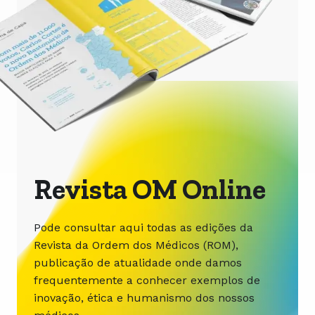
Revista OM Online
Pode consultar aqui todas as edições da
Revista da Ordem dos Médicos (ROM),
publicação de atualidade onde damos
frequentemente a conhecer exemplos de
inovação, ética e humanismo dos nossos