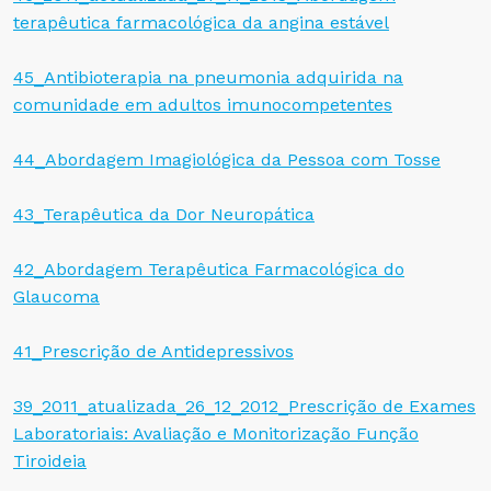
terapêutica farmacológica da angina estável
45_Antibioterapia na pneumonia adquirida na
comunidade em adultos imunocompetentes
44_Abordagem Imagiológica da Pessoa com Tosse
43_Terapêutica da Dor Neuropática
42_Abordagem Terapêutica Farmacológica do
Glaucoma
41_Prescrição de Antidepressivos
39_2011_atualizada_26_12_2012_Prescrição de Exames
Laboratoriais: Avaliação e Monitorização Função
Tiroideia