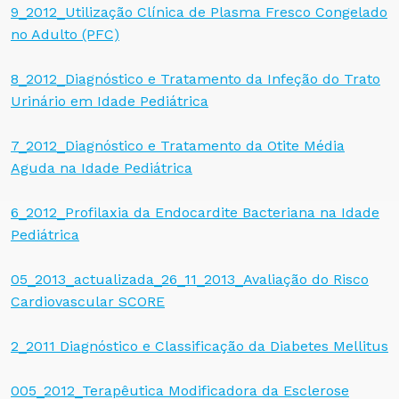
9_2012_Utilização Clínica de Plasma Fresco Congelado
no Adulto (PFC)
8_2012_Diagnóstico e Tratamento da Infeção do Trato
Urinário em Idade Pediátrica
7_2012_Diagnóstico e Tratamento da Otite Média
Aguda na Idade Pediátrica
6_2012_Profilaxia da Endocardite Bacteriana na Idade
Pediátrica
05_2013_actualizada_26_11_2013_Avaliação do Risco
Cardiovascular SCORE
2_2011 Diagnóstico e Classificação da Diabetes Mellitus
005_2012_Terapêutica Modificadora da Esclerose