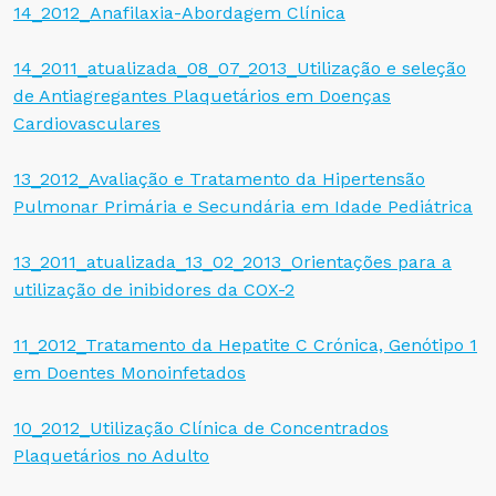
14_2012_Anafilaxia-Abordagem Clínica
14_2011_atualizada_08_07_2013_Utilização e seleção
de Antiagregantes Plaquetários em Doenças
Cardiovasculares
13_2012_Avaliação e Tratamento da Hipertensão
Pulmonar Primária e Secundária em Idade Pediátrica
13_2011_atualizada_13_02_2013_Orientações para a
utilização de inibidores da COX-2
11_2012_Tratamento da Hepatite C Crónica, Genótipo 1
em Doentes Monoinfetados
10_2012_Utilização Clínica de Concentrados
Plaquetários no Adulto