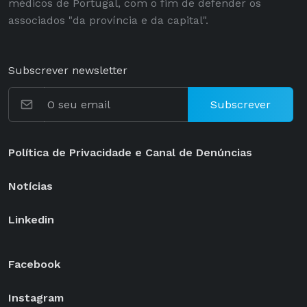
médicos de Portugal, com o fim de defender os
associados "da província e da capital".
Subscrever newsletter
Subscrever
Política de Privacidade e Canal de Denúncias
Notícias
Linkedin
Facebook
Instagram