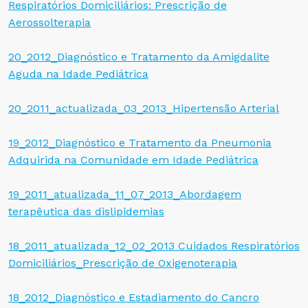
Respiratórios Domiciliários: Prescrição de
Aerossolterapia
20_2012_Diagnóstico e Tratamento da Amigdalite
Aguda na Idade Pediátrica
20_2011_actualizada_03_2013_Hipertensão Arterial
19_2012_Diagnóstico e Tratamento da Pneumonia
Adquirida na Comunidade em Idade Pediátrica
19_2011_atualizada_11_07_2013_Abordagem
terapêutica das dislipidemias
18_2011_atualizada_12_02_2013 Cuidados Respiratórios
Domiciliários_Prescrição de Oxigenoterapia
18_2012_Diagnóstico e Estadiamento do Cancro