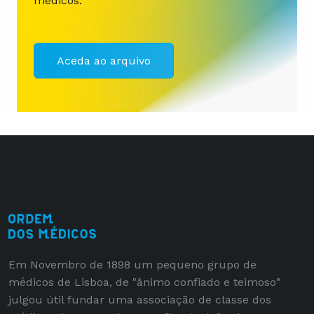
médicos.
Aceda ao arquivo
Em Novembro de 1898 um pequeno grupo de
médicos de Lisboa, de "ânimo confiado e teimoso"
julgou útil fundar uma associação de classe dos