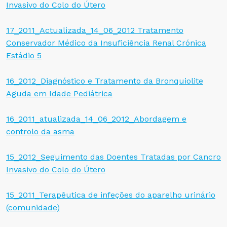
Invasivo do Colo do Útero
17_2011_Actualizada_14_06_2012 Tratamento
Conservador Médico da Insuficiência Renal Crónica
Estádio 5
16_2012_Diagnóstico e Tratamento da Bronquiolite
Aguda em Idade Pediátrica
16_2011_atualizada_14_06_2012_Abordagem e
controlo da asma
15_2012_Seguimento das Doentes Tratadas por Cancro
Invasivo do Colo do Útero
15_2011_Terapêutica de infeções do aparelho urinário
(comunidade)