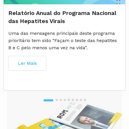
Relatório Anual do Programa Nacional
das Hepatites Virais
Uma das mensagens principais deste programa
prioritário tem sido “Façam o teste das hepatites
B e C pelo menos uma vez na vida”.
Ler Mais