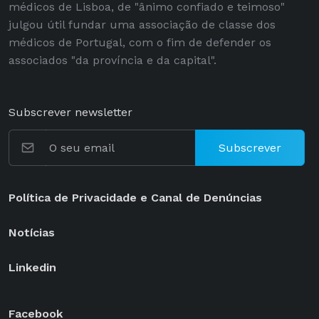
médicos de Lisboa, de "ânimo confiado e teimoso"
julgou útil fundar uma associação de classe dos
médicos de Portugal, com o fim de defender os
associados "da província e da capital".
Subscrever newsletter
Subscrever
Política de Privacidade e Canal de Denúncias
Notícias
Linkedin
Facebook