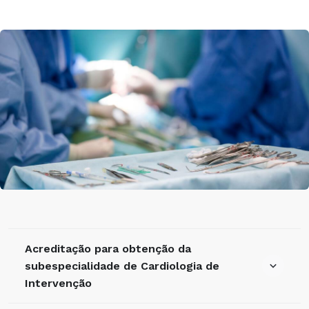
Acreditação para obtenção da
subespecialidade de Cardiologia de
Intervenção