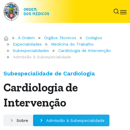
A Ordem
Órgãos Técnicos
Colégios
Especialidades
Medicina do Trabalho
Subespecialidades
Cardiologia de Intervenção
Admissão à Subespecialidade
Subespecialidade de Cardiologia
Cardiologia de
Intervenção
Sobre
Admissão à Subespecialidade