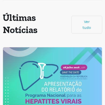
Últimas
Ver
Notícias
tudo