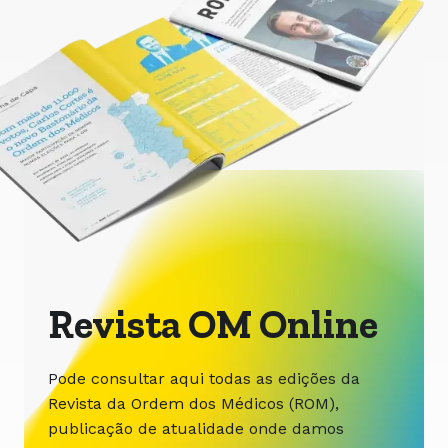
Revista OM Online
Pode consultar aqui todas as edições da
Revista da Ordem dos Médicos (ROM),
publicação de atualidade onde damos