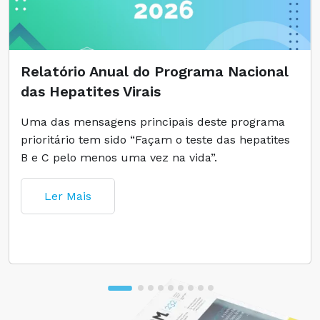
Relatório Anual do Programa Nacional
das Hepatites Virais
Uma das mensagens principais deste programa
prioritário tem sido “Façam o teste das hepatites
B e C pelo menos uma vez na vida”.
Ler Mais