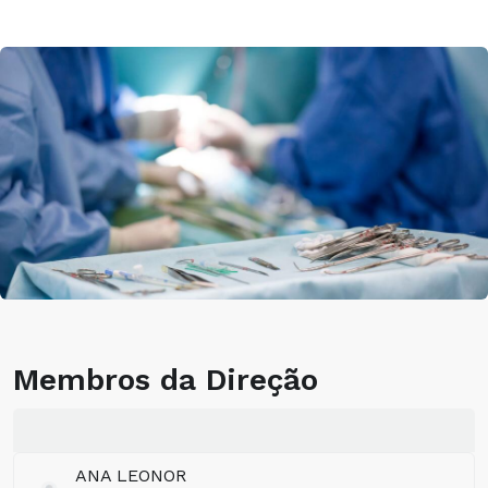
Membros da Direção
ANA LEONOR