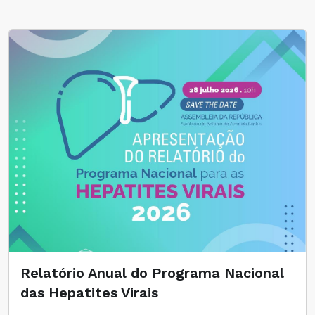
Relatório Anual do Programa Nacional
das Hepatites Virais