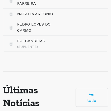
PARREIRA
NATÁLIA ANTÓNIO
PEDRO LOPES DO
CARMO
RUI CANDEIAS
(SUPLENTE)
Últimas
Ver
Notícias
tudo