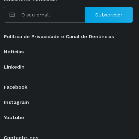
Subscrever
Política de Privacidade e Canal de Denúncias
Notícias
Linkedin
Facebook
Instagram
Youtube
Contacte-nos