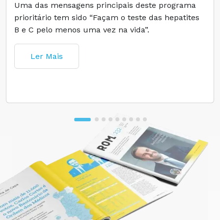
Uma das mensagens principais deste programa
prioritário tem sido “Façam o teste das hepatites
B e C pelo menos uma vez na vida”.
Ler Mais