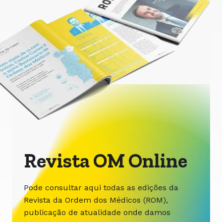
Revista OM Online
Pode consultar aqui todas as edições da
Revista da Ordem dos Médicos (ROM),
publicação de atualidade onde damos