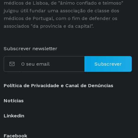
médicos de Lisboa, de "ânimo confiado e teimoso"
julgou útil fundar uma associação de classe dos
médicos de Portugal, com o fim de defender os
associados "da província e da capital".
Subscrever newsletter
Subscrever
Política de Privacidade e Canal de Denúncias
Notícias
Linkedin
Facebook