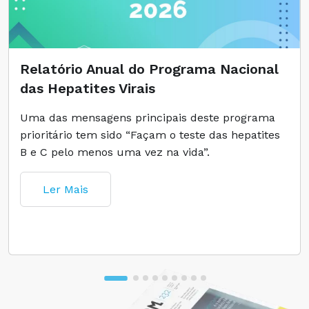
Relatório Anual do Programa Nacional
das Hepatites Virais
Uma das mensagens principais deste programa
prioritário tem sido “Façam o teste das hepatites
B e C pelo menos uma vez na vida”.
Ler Mais