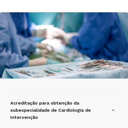
Acreditação para obtenção da
subespecialidade de Cardiologia de
Intervenção