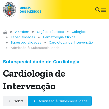
A Ordem
Órgãos Técnicos
Colégios
Especialidades
Hematologia Clínica
Subespecialidades
Cardiologia de Intervenção
Admissão à Subespecialidade
Subespecialidade de Cardiologia
Cardiologia de
Intervenção
Sobre
Admissão à Subespecialidade