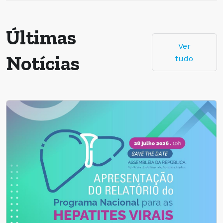
Últimas
Ver
Notícias
tudo