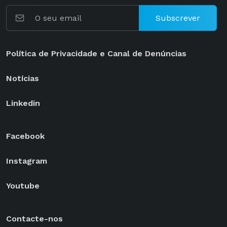
Subscrever
Política de Privacidade e Canal de Denúncias
Notícias
Linkedin
Facebook
Instagram
Youtube
Contacte-nos