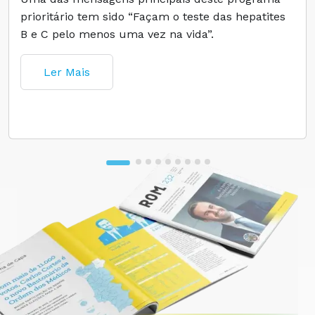
prioritário tem sido “Façam o teste das hepatites
B e C pelo menos uma vez na vida”.
Ler Mais