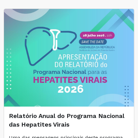
Relatório Anual do Programa Nacional
das Hepatites Virais
Uma das mensagens principais deste programa