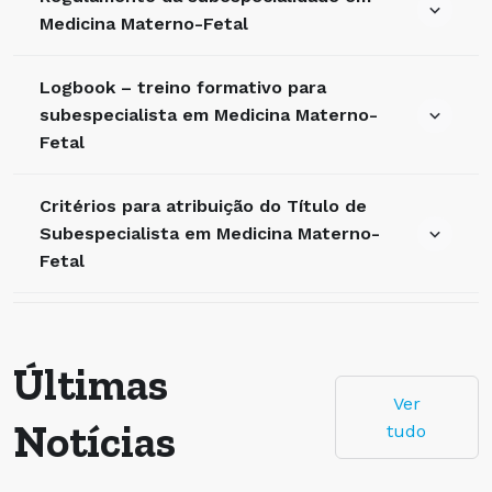
Medicina Materno-Fetal
Logbook – treino formativo para
subespecialista em Medicina Materno-
Fetal
Critérios para atribuição do Título de
Subespecialista em Medicina Materno-
Fetal
Últimas
Ver
Notícias
tudo