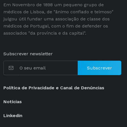
Em Novembro de 1898 um pequeno grupo de
médicos de Lisboa, de "ânimo confiado e teimoso"
julgou útil fundar uma associação de classe dos
médicos de Portugal, com o fim de defender os
associados "da província e da capital".
Subscrever newsletter
Subscrever
Política de Privacidade e Canal de Denúncias
Notícias
Linkedin