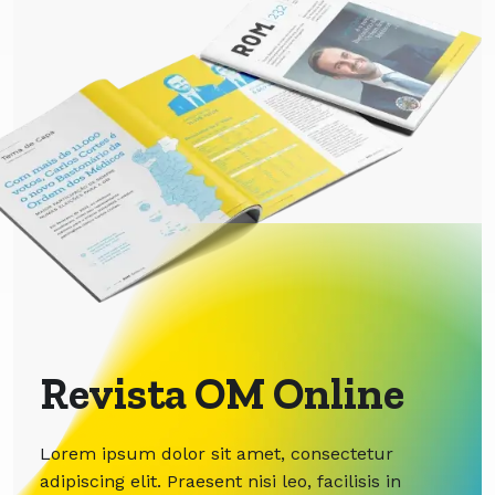
Revista OM Online
Lorem ipsum dolor sit amet, consectetur
adipiscing elit. Praesent nisi leo, facilisis in