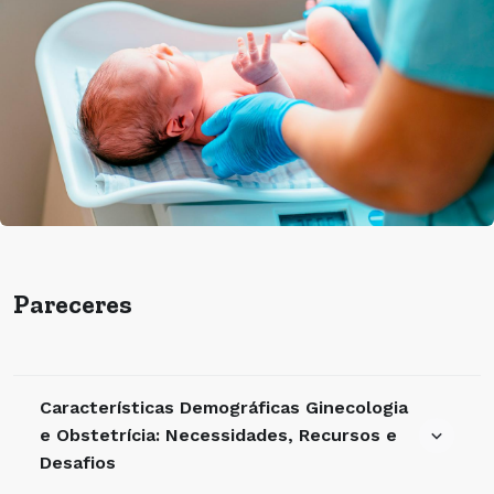
Pareceres
Características Demográficas Ginecologia
e Obstetrícia: Necessidades, Recursos e
Desafios