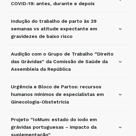
COVID-19: antes, durante e depois
Indução do trabalho de parto às 39
semanas vs atitude expectante em
gravidezes de baixo risco
Audição com o Grupo de Trabalho “Direito
das Grávidas” da Comissão de Saúde da
Assembleia da República
Urgência e Bloco de Partos: recursos
humanos mínimos de especialistas em
Ginecologia-Obstetrícia
Projeto “IoMum: estado do iodo em
grávidas portuguesas – impacto da
suplementação”