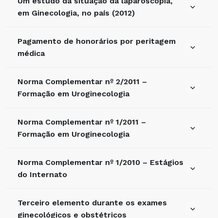
Um estudo da situação da laparoscopia,
em Ginecologia, no país (2012)
Pagamento de honorários por peritagem
médica
Norma Complementar nº 2/2011 –
Formação em Uroginecologia
Norma Complementar nº 1/2011 –
Formação em Uroginecologia
Norma Complementar nº 1/2010 – Estágios
do Internato
Terceiro elemento durante os exames
ginecológicos e obstétricos