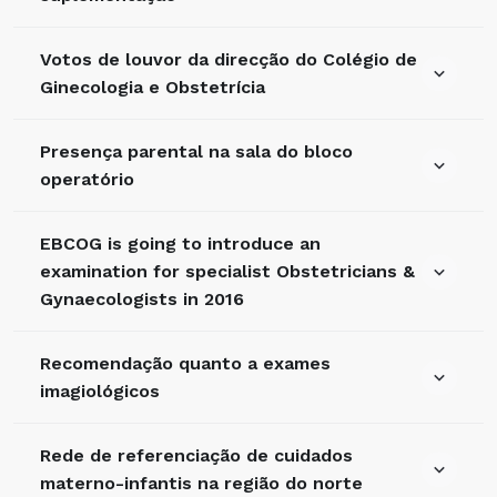
Votos de louvor da direcção do Colégio de
Ginecologia e Obstetrícia
Presença parental na sala do bloco
operatório
EBCOG is going to introduce an
examination for specialist Obstetricians &
Gynaecologists in 2016
Recomendação quanto a exames
imagiológicos
Rede de referenciação de cuidados
materno-infantis na região do norte