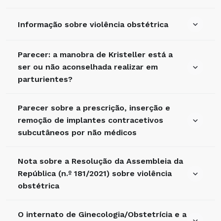
Informação sobre violência obstétrica
Parecer: a manobra de Kristeller está a
ser ou não aconselhada realizar em
parturientes?
Parecer sobre a prescrição, inserção e
remoção de implantes contracetivos
subcutâneos por não médicos
Nota sobre a Resolução da Assembleia da
República (n.º 181/2021) sobre violência
obstétrica
O internato de Ginecologia/Obstetrícia e a