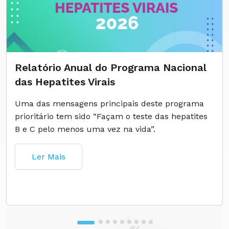
Relatório Anual do Programa Nacional
das Hepatites Virais
Uma das mensagens principais deste programa
prioritário tem sido “Façam o teste das hepatites
B e C pelo menos uma vez na vida”.
Ler Mais