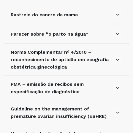
Rastreio do cancro da mama
Parecer sobre “o parto na água”
Norma Complementar nº 4/2010 –
reconhecimento de aptidão em ecografia
obstétrica ginecológica
PMA – emissão de recibos sem
especificação de diagnóstico
Guideline on the management of
premature ovarian insufficiency (ESHRE)