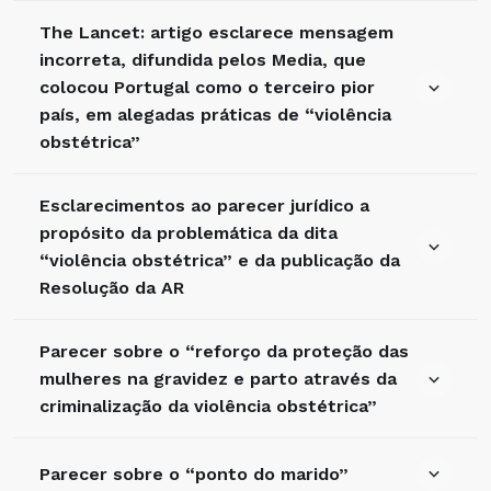
The Lancet: artigo esclarece mensagem
incorreta, difundida pelos Media, que
colocou Portugal como o terceiro pior
país, em alegadas práticas de “violência
obstétrica”
Esclarecimentos ao parecer jurídico a
propósito da problemática da dita
“violência obstétrica” e da publicação da
Resolução da AR
Parecer sobre o “reforço da proteção das
mulheres na gravidez e parto através da
criminalização da violência obstétrica”
Parecer sobre o “ponto do marido”