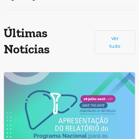
Últimas
Ver
Notícias
tudo