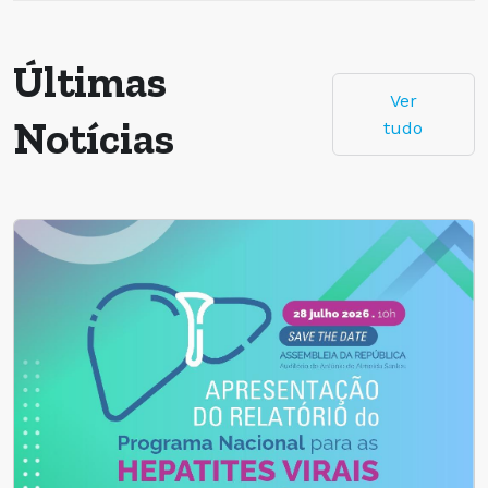
Últimas
Ver
Notícias
tudo