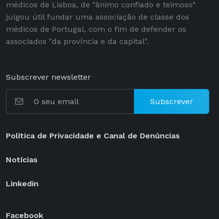
médicos de Lisboa, de "ânimo confiado e teimoso"
julgou útil fundar uma associação de classe dos
médicos de Portugal, com o fim de defender os
associados "da província e da capital".
Subscrever newsletter
Subscrever
Política de Privacidade e Canal de Denúncias
Notícias
Linkedin
Facebook