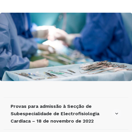
Provas para admissão à Secção de
Subespecialidade de Electrofisiologia
Cardíaca – 18 de novembro de 2022