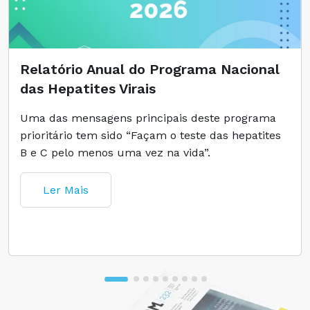
Relatório Anual do Programa Nacional
das Hepatites Virais
Uma das mensagens principais deste programa
prioritário tem sido “Façam o teste das hepatites
B e C pelo menos uma vez na vida”.
Ler Mais