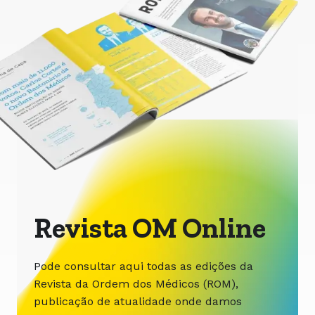
Revista OM Online
Pode consultar aqui todas as edições da
Revista da Ordem dos Médicos (ROM),
publicação de atualidade onde damos