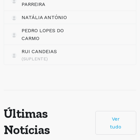
PARREIRA
NATÁLIA ANTÓNIO
PEDRO LOPES DO
CARMO
RUI CANDEIAS
(SUPLENTE)
Últimas
Ver
Notícias
tudo