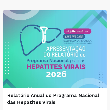
Relatório Anual do Programa Nacional
das Hepatites Virais