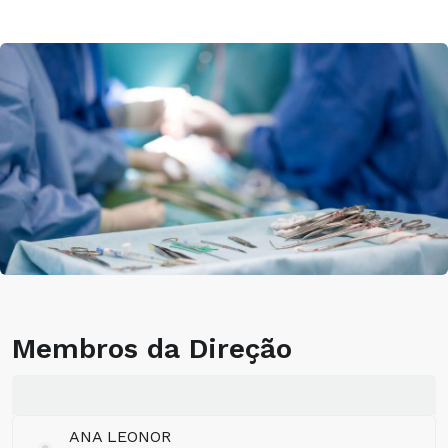
Membros da Direção
ANA LEONOR