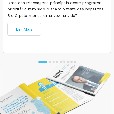
Uma das mensagens principais deste programa
prioritário tem sido “Façam o teste das hepatites
B e C pelo menos uma vez na vida”.
Ler Mais