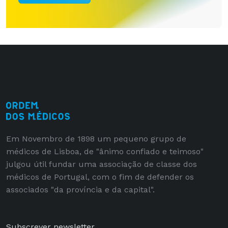
Em Novembro de 1898 um pequeno grupo de
médicos de Lisboa, de "ânimo confiado e teimoso"
julgou útil fundar uma associação de classe dos
médicos de Portugal, com o fim de defender os
associados "da província e da capital".
Subscrever newsletter