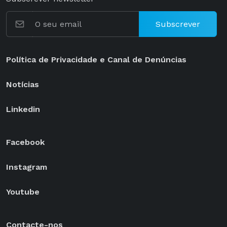
Subscrever
Política de Privacidade e Canal de Denúncias
Notícias
Linkedin
Facebook
Instagram
Youtube
Contacte-nos