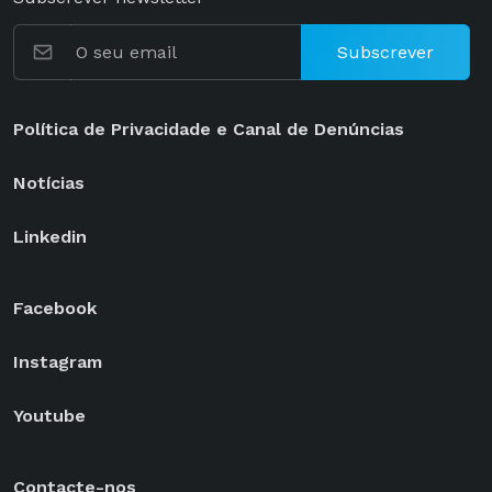
Subscrever
Política de Privacidade e Canal de Denúncias
Notícias
Linkedin
Facebook
Instagram
Youtube
Contacte-nos