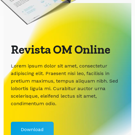
Revista OM Online
Lorem ipsum dolor sit amet, consectetur
adipiscing elit. Praesent nisi leo, facilisis in
pretium maximus, tempus aliquam nibh. Sed
lobortis ligula mi. Curabitur auctor urna
scelerisque, eleifend lectus sit amet,
condimentum odio.
Download