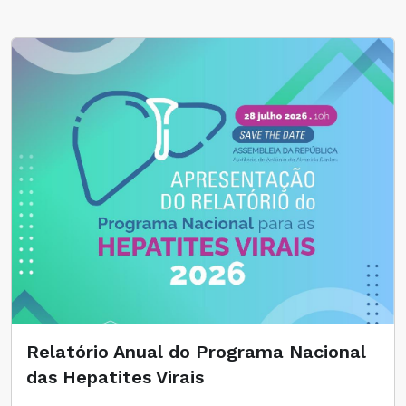
Relatório Anual do Programa Nacional
das Hepatites Virais