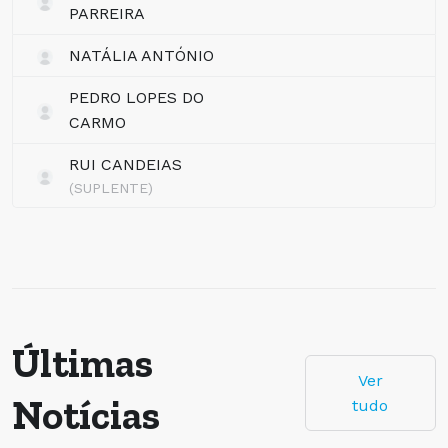
PARREIRA
NATÁLIA ANTÓNIO
PEDRO LOPES DO
CARMO
RUI CANDEIAS
(SUPLENTE)
Últimas
Ver
Notícias
tudo