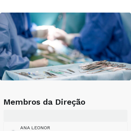
Membros da Direção
ANA LEONOR