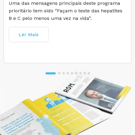
Uma das mensagens principais deste programa
prioritário tem sido “Façam o teste das hepatites
B e C pelo menos uma vez na vida”.
Ler Mais