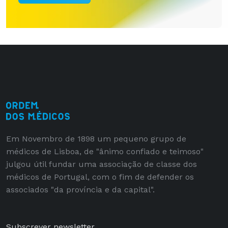
Em Novembro de 1898 um pequeno grupo de
médicos de Lisboa, de "ânimo confiado e teimoso"
julgou útil fundar uma associação de classe dos
médicos de Portugal, com o fim de defender os
associados "da província e da capital".
Subscrever newsletter