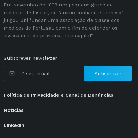
Em Novembro de 1898 um pequeno grupo de
médicos de Lisboa, de "ânimo confiado e teimoso"
julgou útil fundar uma associação de classe dos
médicos de Portugal, com o fim de defender os
associados "da província e da capital".
Subscrever newsletter
Subscrever
Política de Privacidade e Canal de Denúncias
Notícias
Linkedin