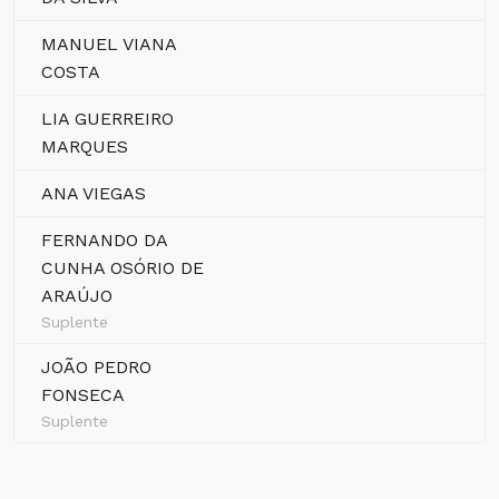
MANUEL VIANA
COSTA
LIA GUERREIRO
MARQUES
ANA VIEGAS
FERNANDO DA
CUNHA OSÓRIO DE
ARAÚJO
Suplente
JOÃO PEDRO
FONSECA
Suplente