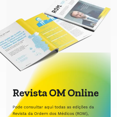
Revista OM Online
Pode consultar aqui todas as edições da
Revista da Ordem dos Médicos (ROM),