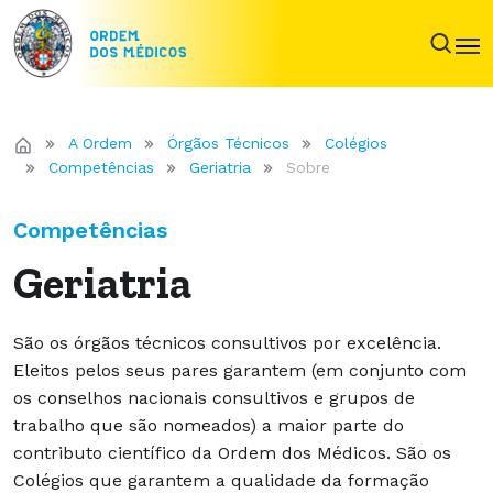
A Ordem
Órgãos Técnicos
Colégios
Competências
Geriatria
Sobre
Competências
Geriatria
São os órgãos técnicos consultivos por excelência.
Eleitos pelos seus pares garantem (em conjunto com
os conselhos nacionais consultivos e grupos de
trabalho que são nomeados) a maior parte do
contributo científico da Ordem dos Médicos. São os
Colégios que garantem a qualidade da formação