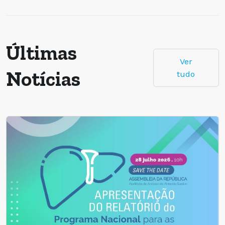
Últimas
Ver
Notícias
tudo