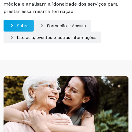
médica e analisam a idoneidade dos serviços para
prestar essa mesma formação.
Sobre
Formação e Acesso
Literacia, eventos e outras informações