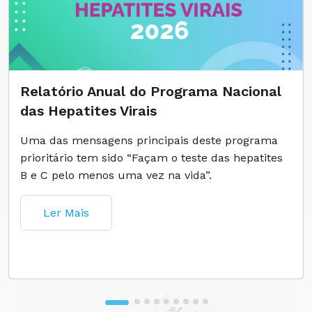
Relatório Anual do Programa Nacional
das Hepatites Virais
Uma das mensagens principais deste programa
prioritário tem sido “Façam o teste das hepatites
B e C pelo menos uma vez na vida”.
Ler Mais