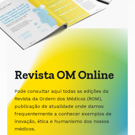
Revista OM Online
Pode consultar aqui todas as edições da
Revista da Ordem dos Médicos (ROM),
publicação de atualidade onde damos
frequentemente a conhecer exemplos de
inovação, ética e humanismo dos nossos
médicos.