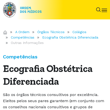
A Ordem
Órgãos Técnicos
Colégios
Competências
Ecografia Obstétrica Diferenciada
Outras Informações
Competências
Ecografia Obstétrica
Diferenciada
São os órgãos técnicos consultivos por excelência.
Eleitos pelos seus pares garantem (em conjunto com
os conselhos nacionais consultivos e grupos de