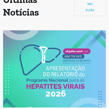
Ver
Notícias
tudo