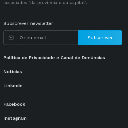
associados "da província e da capital".
Subscrever newsletter
Subscrever
Política de Privacidade e Canal de Denúncias
Notícias
Linkedin
Facebook
Instagram