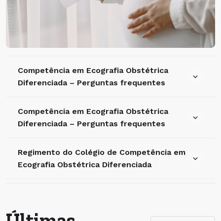
Competência em Ecografia Obstétrica
Diferenciada – Perguntas frequentes
Competência em Ecografia Obstétrica
Diferenciada – Perguntas frequentes
Regimento do Colégio de Competência em
Ecografia Obstétrica Diferenciada
Últimas