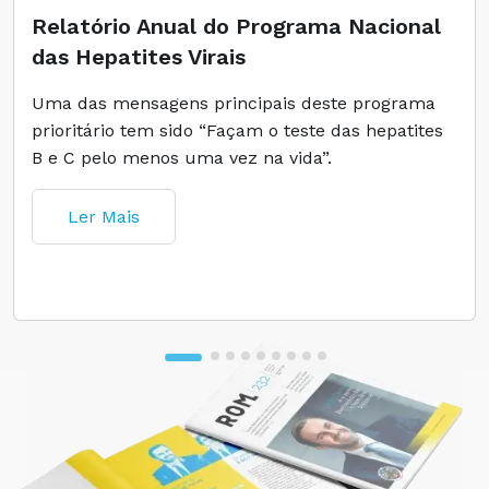
Relatório Anual do Programa Nacional
das Hepatites Virais
Uma das mensagens principais deste programa
prioritário tem sido “Façam o teste das hepatites
B e C pelo menos uma vez na vida”.
Ler Mais