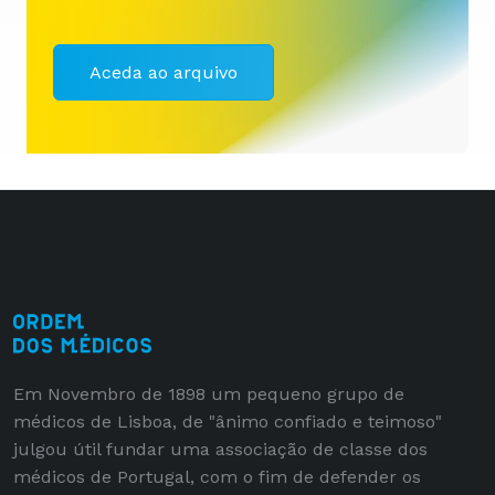
Aceda ao arquivo
Em Novembro de 1898 um pequeno grupo de
médicos de Lisboa, de "ânimo confiado e teimoso"
julgou útil fundar uma associação de classe dos
médicos de Portugal, com o fim de defender os