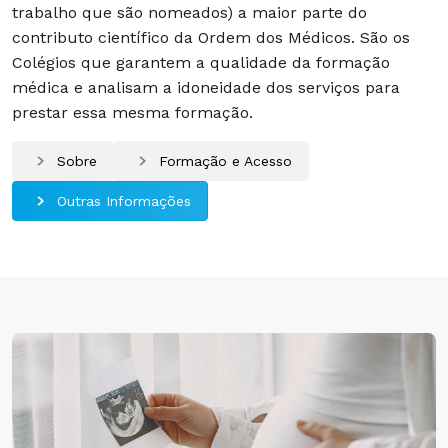
trabalho que são nomeados) a maior parte do
contributo científico da Ordem dos Médicos. São os
Colégios que garantem a qualidade da formação
médica e analisam a idoneidade dos serviços para
prestar essa mesma formação.
Sobre
Formação e Acesso
Outras Informações