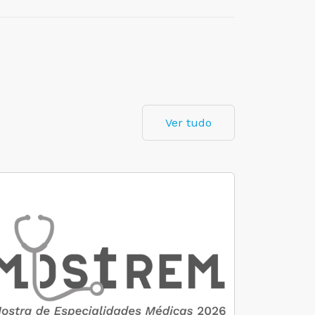
Ver tudo