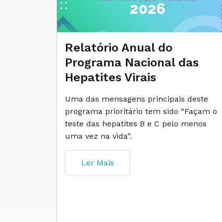
Relatório Anual do
Programa Nacional das
Hepatites Virais
Uma das mensagens principais deste
programa prioritário tem sido “Façam o
teste das hepatites B e C pelo menos
uma vez na vida”.
Ler Mais