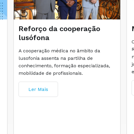
Reforço da cooperação
lusófona
A cooperação médica no âmbito da
lusofonia assenta na partilha de
conhecimento, formação especializada,
mobilidade de profissionais.
Ler Mais