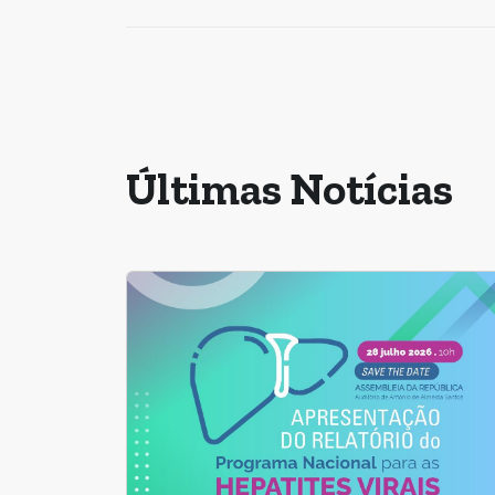
Últimas Notícias