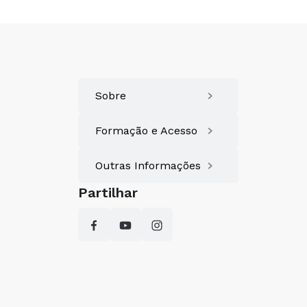
Sobre
Formação e Acesso
Outras Informações
Partilhar