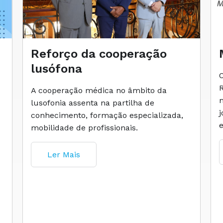
Reforço da cooperação
lusófona
A cooperação médica no âmbito da
lusofonia assenta na partilha de
conhecimento, formação especializada,
mobilidade de profissionais.
Ler Mais