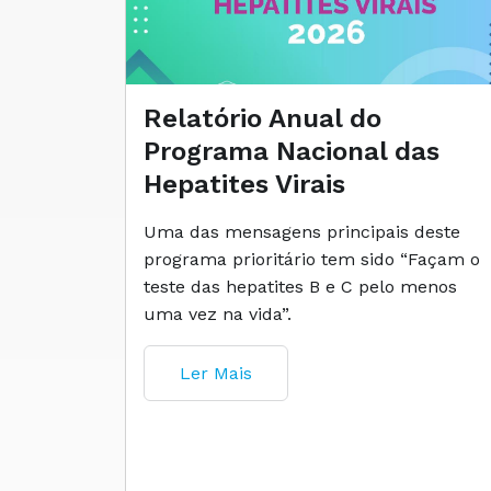
Relatório Anual do
Programa Nacional das
Hepatites Virais
Uma das mensagens principais deste
programa prioritário tem sido “Façam o
teste das hepatites B e C pelo menos
uma vez na vida”.
Ler Mais