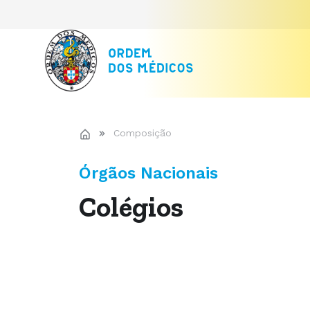
Composição
Órgãos Nacionais
Colégios