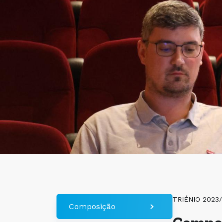
TRIÉNIO 2023
Composição