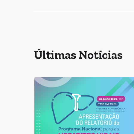
Últimas Notícias