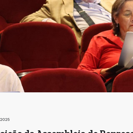
/2025