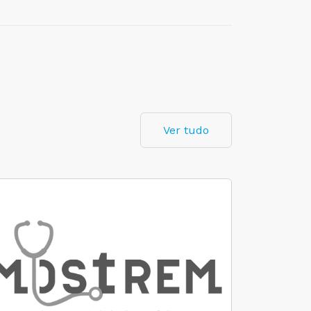
Ver tudo