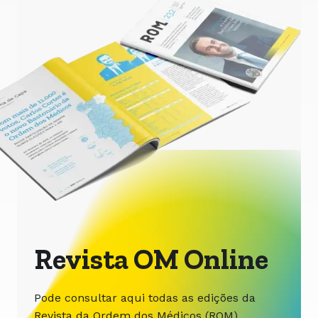
Revista OM Online
Pode consultar aqui todas as edições da
Revista da Ordem dos Médicos (ROM),