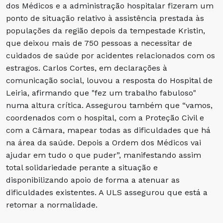
dos Médicos e a administração hospitalar fizeram um
ponto de situação relativo à assistência prestada às
populações da região depois da tempestade Kristin,
que deixou mais de 750 pessoas a necessitar de
cuidados de saúde por acidentes relacionados com os
estragos. Carlos Cortes, em declarações à
comunicação social, louvou a resposta do Hospital de
Leiria, afirmando que "fez um trabalho fabuloso"
numa altura crítica. Assegurou também que “vamos,
coordenados com o hospital, com a Proteção Civil e
com a Câmara, mapear todas as dificuldades que há
na área da saúde. Depois a Ordem dos Médicos vai
ajudar em tudo o que puder”, manifestando assim
total solidariedade perante a situação e
disponibilizando apoio de forma a atenuar as
dificuldades existentes. A ULS assegurou que está a
retomar a normalidade.