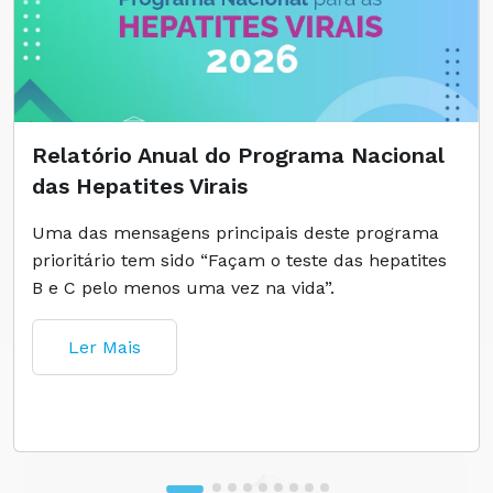
Relatório Anual do Programa Nacional
das Hepatites Virais
Uma das mensagens principais deste programa
prioritário tem sido “Façam o teste das hepatites
B e C pelo menos uma vez na vida”.
Ler Mais