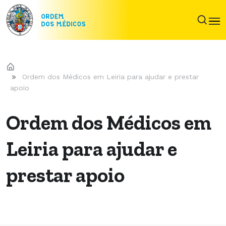
Ordem dos Médicos em Leiria para ajudar e prestar
apoio
Ordem dos Médicos em
Leiria para ajudar e
prestar apoio