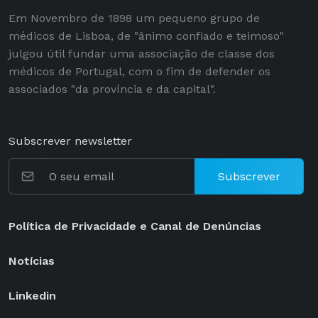
Em Novembro de 1898 um pequeno grupo de
médicos de Lisboa, de "ânimo confiado e teimoso"
julgou útil fundar uma associação de classe dos
médicos de Portugal, com o fim de defender os
associados "da província e da capital".
Subscrever newsletter
Subscrever
Política de Privacidade e Canal de Denúncias
Notícias
Linkedin