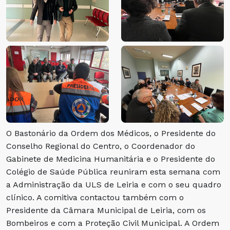
O Bastonário da Ordem dos Médicos, o Presidente do
Conselho Regional do Centro, o Coordenador do
Gabinete de Medicina Humanitária e o Presidente do
Colégio de Saúde Pública reuniram esta semana com
a Administração da ULS de Leiria e com o seu quadro
clínico. A comitiva contactou também com o
Presidente da Câmara Municipal de Leiria, com os
Bombeiros e com a Proteção Civil Municipal. A Ordem