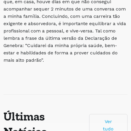
que, em casa, houve dias em que não consegui
acompanhar sequer 2 minutos de uma conversa com
a minha família. Concluindo, com uma carreira tão
exigente e absorvedora, é importante equilibrar a vida
profissional com a pessoal, e vive-versa. Tal como
lembra a frase da última versão da Declaração de
Genebra: “Cuidarei da minha própria saúde, bem-
estar e habilidades de forma a prover cuidados do
mais alto padrão”.
Últimas
Ver
tudo