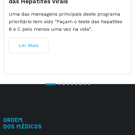
das Hepatites Virais
Uma das mensagens principais deste programa
prioritário tem sido “Façam o teste das hepatites
B e C pelo menos uma vez na vida”.
Ler Mais