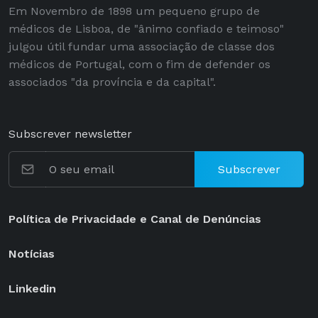
Em Novembro de 1898 um pequeno grupo de
médicos de Lisboa, de "ânimo confiado e teimoso"
julgou útil fundar uma associação de classe dos
médicos de Portugal, com o fim de defender os
associados "da província e da capital".
Subscrever newsletter
Subscrever
Política de Privacidade e Canal de Denúncias
Notícias
Linkedin