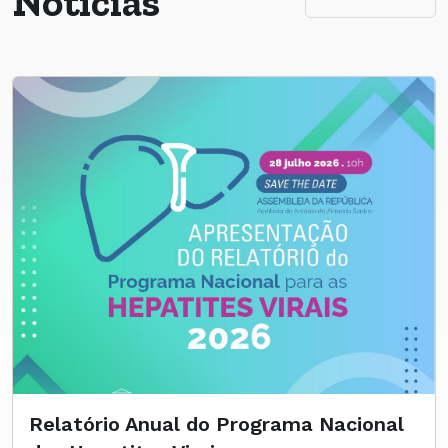
Notícias
Relatório Anual do Programa Nacional