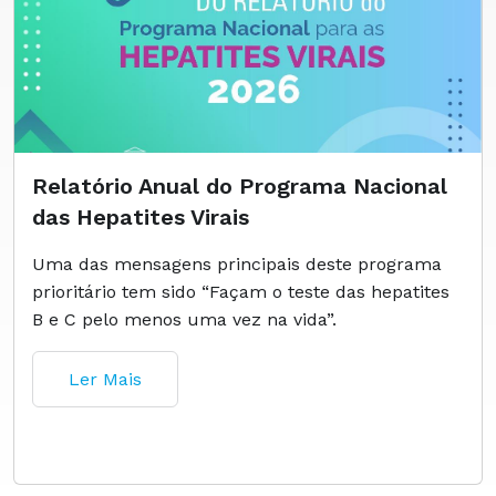
Relatório Anual do Programa Nacional
das Hepatites Virais
Uma das mensagens principais deste programa
prioritário tem sido “Façam o teste das hepatites
B e C pelo menos uma vez na vida”.
Ler Mais