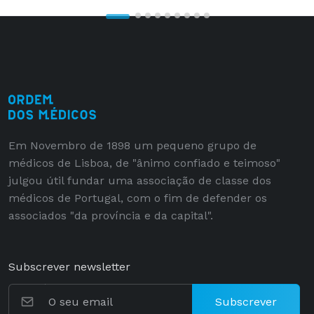
Em Novembro de 1898 um pequeno grupo de
médicos de Lisboa, de "ânimo confiado e teimoso"
julgou útil fundar uma associação de classe dos
médicos de Portugal, com o fim de defender os
associados "da província e da capital".
Subscrever newsletter
Subscrever