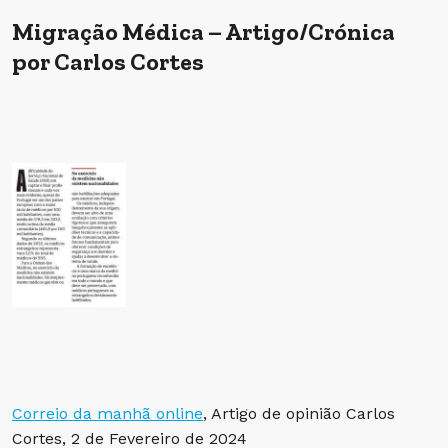
Migração Médica – Artigo/Crónica
por Carlos Cortes
Correio da manhã online
, Artigo de opinião Carlos
Cortes, 2 de Fevereiro de 2024