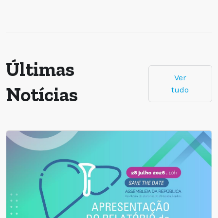
Últimas
Ver
Notícias
tudo