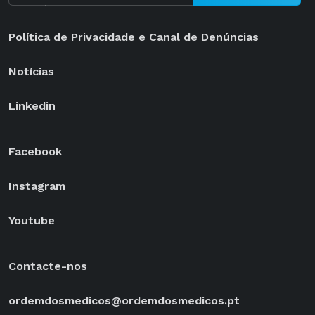
Política de Privacidade e Canal de Denúncias
Notícias
Linkedin
Facebook
Instagram
Youtube
Contacte-nos
ordemdosmedicos@ordemdosmedicos.pt