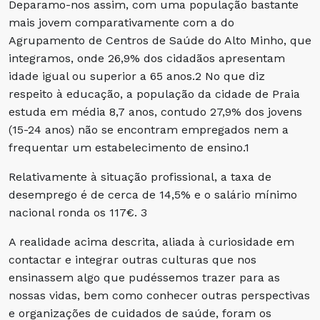
Deparamo-nos assim, com uma população bastante
mais jovem comparativamente com a do
Agrupamento de Centros de Saúde do Alto Minho, que
integramos, onde 26,9% dos cidadãos apresentam
idade igual ou superior a 65 anos.2 No que diz
respeito à educação, a população da cidade de Praia
estuda em média 8,7 anos, contudo 27,9% dos jovens
(15-24 anos) não se encontram empregados nem a
frequentar um estabelecimento de ensino.1
Relativamente à situação profissional, a taxa de
desemprego é de cerca de 14,5% e o salário mínimo
nacional ronda os 117€. 3
A realidade acima descrita, aliada à curiosidade em
contactar e integrar outras culturas que nos
ensinassem algo que pudéssemos trazer para as
nossas vidas, bem como conhecer outras perspectivas
e organizações de cuidados de saúde, foram os