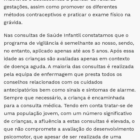
gestações, assim como promover os diferentes
métodos contraceptivos e praticar o exame físico na
grávida.
Nas consultas de Saúde Infantil constatamos que o
programa de vigilância é semelhante ao nosso, sendo,
no entanto, aplicado apenas até aos 5 anos. Após essa
idade as crianças são avaliadas apenas em contexto
de doença aguda. A maioria das consultas é realizada
pela equipa de enfermagem que presta todos os
conselhos relacionados com os cuidados
antecipatórios bem como sinais e sintomas de alarme.
Sempre que necessário, a criança é encaminhada
para a consulta médica. Tendo em conta tratar-se de
uma população jovem, com um número significativo
de crianças, a afluência a estas consultas é elevada, o
que não compromete a avaliação do desenvolvimento
psicomotor, que apesar de ser realizada de uma