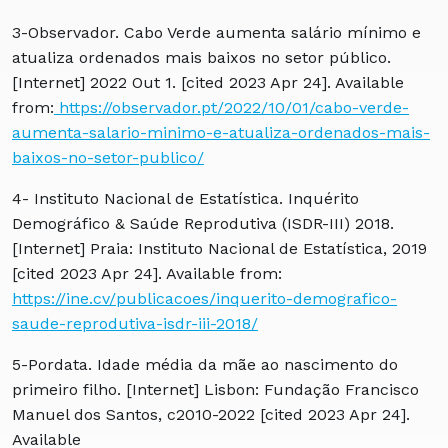
3-Observador. Cabo Verde aumenta salário mínimo e
atualiza ordenados mais baixos no setor público.
[Internet] 2022 Out 1. [cited 2023 Apr 24]. Available
from:
https://observador.pt/2022/10/01/cabo-verde-
aumenta-salario-minimo-e-atualiza-ordenados-mais-
baixos-no-setor-publico/
4- Instituto Nacional de Estatística. Inquérito
Demográfico & Saúde Reprodutiva (ISDR-III) 2018.
[Internet] Praia: Instituto Nacional de Estatística, 2019
[cited 2023 Apr 24]. Available from:
https://ine.cv/publicacoes/inquerito-demografico-
saude-reprodutiva-isdr-iii-2018/
5-Pordata. Idade média da mãe ao nascimento do
primeiro filho. [Internet] Lisbon: Fundação Francisco
Manuel dos Santos, c2010-2022 [cited 2023 Apr 24].
Available