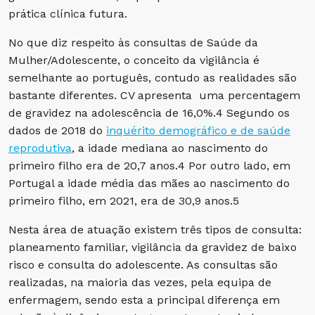
prática clínica futura.
No que diz respeito às consultas de Saúde da
Mulher/Adolescente, o conceito da vigilância é
semelhante ao português, contudo as realidades são
bastante diferentes. CV apresenta uma percentagem
de gravidez na adolescência de 16,0%.4 Segundo os
dados de 2018 do
inquérito demográfico e de saúde
reprodutiva
, a idade mediana ao nascimento do
primeiro filho era de 20,7 anos.4 Por outro lado, em
Portugal a idade média das mães ao nascimento do
primeiro filho, em 2021, era de 30,9 anos.5
Nesta área de atuação existem três tipos de consulta:
planeamento familiar, vigilância da gravidez de baixo
risco e consulta do adolescente. As consultas são
realizadas, na maioria das vezes, pela equipa de
enfermagem, sendo esta a principal diferença em