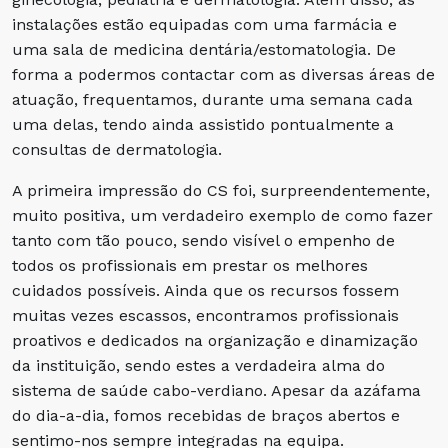
instalações estão equipadas com uma farmácia e
uma sala de medicina dentária/estomatologia. De
forma a podermos contactar com as diversas áreas de
atuação, frequentamos, durante uma semana cada
uma delas, tendo ainda assistido pontualmente a
consultas de dermatologia.
A primeira impressão do CS foi, surpreendentemente,
muito positiva, um verdadeiro exemplo de como fazer
tanto com tão pouco, sendo visível o empenho de
todos os profissionais em prestar os melhores
cuidados possíveis. Ainda que os recursos fossem
muitas vezes escassos, encontramos profissionais
proativos e dedicados na organização e dinamização
da instituição, sendo estes a verdadeira alma do
sistema de saúde cabo-verdiano. Apesar da azáfama
do dia-a-dia, fomos recebidas de braços abertos e
sentimo-nos sempre integradas na equipa.