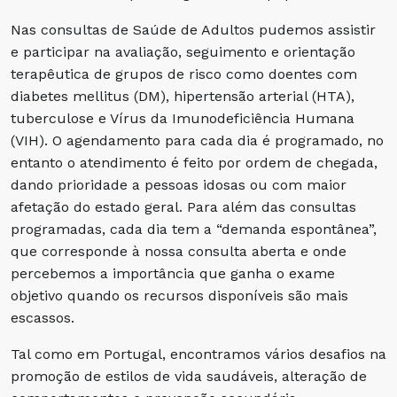
Nas consultas de Saúde de Adultos pudemos assistir
e participar na avaliação, seguimento e orientação
terapêutica de grupos de risco como doentes com
diabetes mellitus (DM), hipertensão arterial (HTA),
tuberculose e Vírus da Imunodeficiência Humana
(VIH). O agendamento para cada dia é programado, no
entanto o atendimento é feito por ordem de chegada,
dando prioridade a pessoas idosas ou com maior
afetação do estado geral. Para além das consultas
programadas, cada dia tem a “demanda espontânea”,
que corresponde à nossa consulta aberta e onde
percebemos a importância que ganha o exame
objetivo quando os recursos disponíveis são mais
escassos.
Tal como em Portugal, encontramos vários desafios na
promoção de estilos de vida saudáveis, alteração de