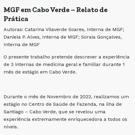
MGF em Cabo Verde – Relato de
Prática
Autoras: Catarina Vilaverde Soares, Interna de MGF;
Daniela P. Alves, Interna de MGF; Soraia Gonçalves,
Interna de MGF
O presente trabalho pretende descrever a experiência
de 3 internas de medicina geral e familiar durante 1
mês de estágio em Cabo Verde.
Durante o mês de Novembro de 2022, realizamos um
estágio no Centro de Saúde de Fazenda, na ilha de
Santiago – Cabo Verde, que se revelou uma
experiência extremamente enriquecedora a todos os
níveis.