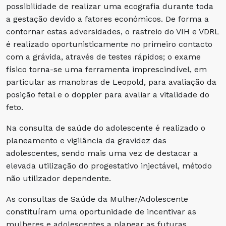
possibilidade de realizar uma ecografia durante toda
a gestação devido a fatores económicos. De forma a
contornar estas adversidades, o rastreio do VIH e VDRL
é realizado oportunisticamente no primeiro contacto
com a grávida, através de testes rápidos; o exame
físico torna-se uma ferramenta imprescindível, em
particular as manobras de Leopold, para avaliação da
posição fetal e o doppler para avaliar a vitalidade do
feto.
Na consulta de saúde do adolescente é realizado o
planeamento e vigilância da gravidez das
adolescentes, sendo mais uma vez de destacar a
elevada utilização do progestativo injectável, método
não utilizador dependente.
As consultas de Saúde da Mulher/Adolescente
constituíram uma oportunidade de incentivar as
mulheres e adolescentes a planear as futuras