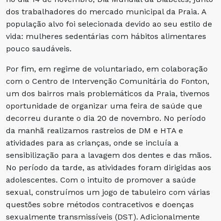
dos trabalhadores do mercado municipal da Praia. A
população alvo foi selecionada devido ao seu estilo de
vida: mulheres sedentárias com hábitos alimentares
pouco saudáveis.
Por fim, em regime de voluntariado, em colaboração
com o Centro de Intervenção Comunitária do Fonton,
um dos bairros mais problemáticos da Praia, tivemos
oportunidade de organizar uma feira de saúde que
decorreu durante o dia 20 de novembro. No período
da manhã realizamos rastreios de DM e HTA e
atividades para as crianças, onde se incluía a
sensibilização para a lavagem dos dentes e das mãos.
No período da tarde, as atividades foram dirigidas aos
adolescentes. Com o intuito de promover a saúde
sexual, construímos um jogo de tabuleiro com várias
questões sobre métodos contracetivos e doenças
sexualmente transmissíveis (DST). Adicionalmente