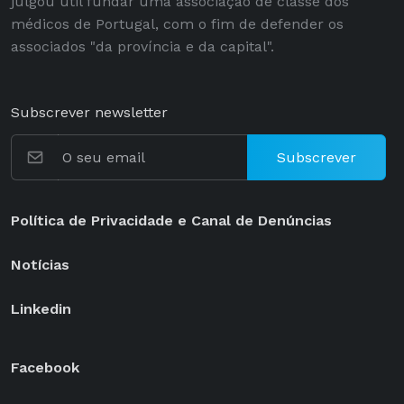
julgou útil fundar uma associação de classe dos
médicos de Portugal, com o fim de defender os
associados "da província e da capital".
Subscrever newsletter
Subscrever
Política de Privacidade e Canal de Denúncias
Notícias
Linkedin
Facebook