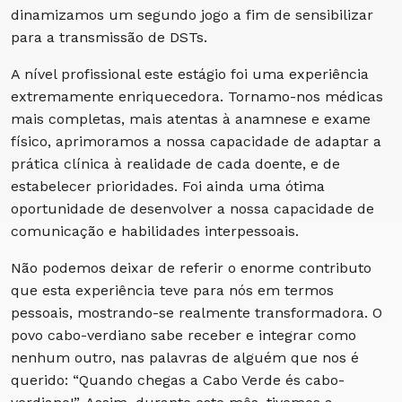
dinamizamos um segundo jogo a fim de sensibilizar
para a transmissão de DSTs.
A nível profissional este estágio foi uma experiência
extremamente enriquecedora. Tornamo-nos médicas
mais completas, mais atentas à anamnese e exame
físico, aprimoramos a nossa capacidade de adaptar a
prática clínica à realidade de cada doente, e de
estabelecer prioridades. Foi ainda uma ótima
oportunidade de desenvolver a nossa capacidade de
comunicação e habilidades interpessoais.
Não podemos deixar de referir o enorme contributo
que esta experiência teve para nós em termos
pessoais, mostrando-se realmente transformadora. O
povo cabo-verdiano sabe receber e integrar como
nenhum outro, nas palavras de alguém que nos é
querido: “Quando chegas a Cabo Verde és cabo-