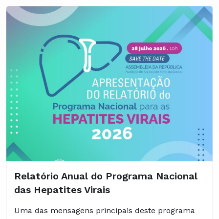
Relatório Anual do Programa Nacional
das Hepatites Virais
Uma das mensagens principais deste programa