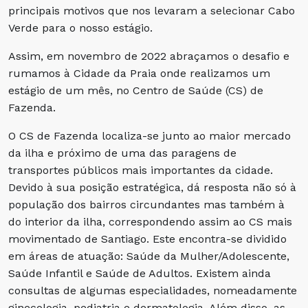
principais motivos que nos levaram a selecionar Cabo
Verde para o nosso estágio.
Assim, em novembro de 2022 abraçamos o desafio e
rumamos à Cidade da Praia onde realizamos um
estágio de um mês, no Centro de Saúde (CS) de
Fazenda.
O CS de Fazenda localiza-se junto ao maior mercado
da ilha e próximo de uma das paragens de
transportes públicos mais importantes da cidade.
Devido à sua posição estratégica, dá resposta não só à
população dos bairros circundantes mas também à
do interior da ilha, correspondendo assim ao CS mais
movimentado de Santiago. Este encontra-se dividido
em áreas de atuação: Saúde da Mulher/Adolescente,
Saúde Infantil e Saúde de Adultos. Existem ainda
consultas de algumas especialidades, nomeadamente
ginecologia, pediatria e dermatologia. Além disso, as