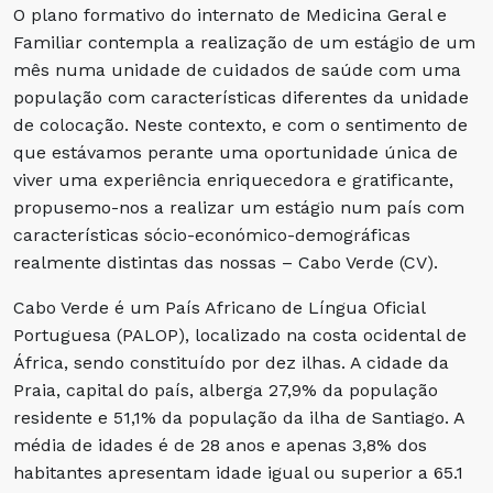
O plano formativo do internato de Medicina Geral e
Familiar contempla a realização de um estágio de um
mês numa unidade de cuidados de saúde com uma
população com características diferentes da unidade
de colocação. Neste contexto, e com o sentimento de
que estávamos perante uma oportunidade única de
viver uma experiência enriquecedora e gratificante,
propusemo-nos a realizar um estágio num país com
características sócio-económico-demográficas
realmente distintas das nossas – Cabo Verde (CV).
Cabo Verde é um País Africano de Língua Oficial
Portuguesa (PALOP), localizado na costa ocidental de
África, sendo constituído por dez ilhas. A cidade da
Praia, capital do país, alberga 27,9% da população
residente e 51,1% da população da ilha de Santiago. A
média de idades é de 28 anos e apenas 3,8% dos
habitantes apresentam idade igual ou superior a 65.1