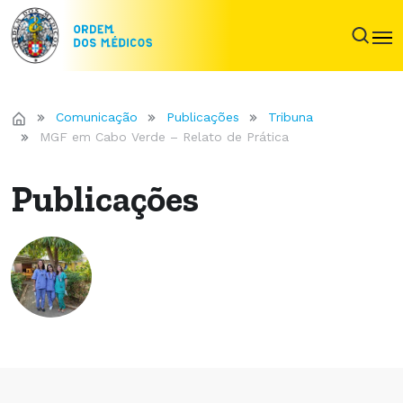
Comunicação
Publicações
Tribuna
MGF em Cabo Verde – Relato de Prática
Publicações