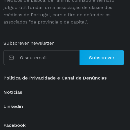
médicos de Lisboa, de "ânimo confiado e teimoso"
julgou útil fundar uma associação de classe dos
médicos de Portugal, com o fim de defender os
associados "da província e da capital".
Subscrever newsletter
Subscrever
Política de Privacidade e Canal de Denúncias
Notícias
Linkedin
Facebook