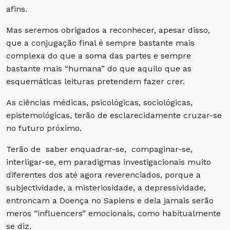
afins.
Mas seremos obrigados a reconhecer, apesar disso,
que a conjugação final é sempre bastante mais
complexa do que a soma das partes e sempre
bastante mais “humana” do que aquilo que as
esquemáticas leituras pretendem fazer crer.
As ciências médicas, psicológicas, sociológicas,
epistemológicas, terão de esclarecidamente cruzar-se
no futuro próximo.
Terão de saber enquadrar-se, compaginar-se,
interligar-se, em paradigmas investigacionais muito
diferentes dos até agora reverenciados, porque a
subjectividade, a misteriosidade, a depressividade,
entroncam a Doença no Sapiens e dela jamais serão
meros “influencers” emocionais, como habitualmente
se diz.