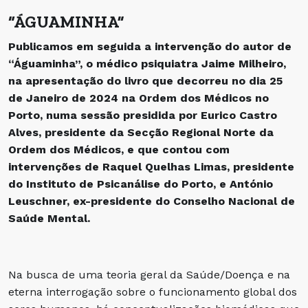
“ÁGUAMINHA”
Publicamos em seguida a intervenção do autor de
“Águaminha”, o médico psiquiatra Jaime Milheiro,
na apresentação do livro que decorreu no dia 25
de Janeiro de 2024 na Ordem dos Médicos no
Porto, numa
sessão presidida por Eurico Castro
Alves, presidente da Secção Regional Norte da
Ordem dos Médicos, e que contou com
intervenções de Raquel Quelhas Limas, presidente
do Instituto de Psicanálise do Porto, e António
Leuschner, ex-presidente do Conselho Nacional de
Saúde Mental.
Na busca de uma teoria geral da Saúde/Doença e na
eterna interrogação sobre o funcionamento global dos