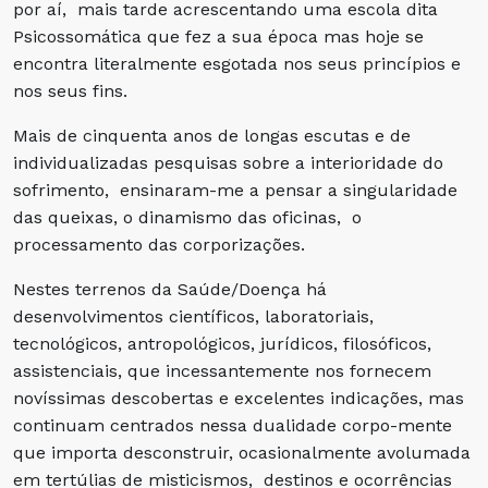
por aí, mais tarde acrescentando uma escola dita
Psicossomática que fez a sua época mas hoje se
encontra literalmente esgotada nos seus princípios e
nos seus fins.
Mais de cinquenta anos de longas escutas e de
individualizadas pesquisas sobre a interioridade do
sofrimento, ensinaram-me a pensar a singularidade
das queixas, o dinamismo das oficinas, o
processamento das corporizações.
Nestes terrenos da Saúde/Doença há
desenvolvimentos científicos, laboratoriais,
tecnológicos, antropológicos, jurídicos, filosóficos,
assistenciais, que incessantemente nos fornecem
novíssimas descobertas e excelentes indicações, mas
continuam centrados nessa dualidade corpo-mente
que importa desconstruir, ocasionalmente avolumada
em tertúlias de misticismos, destinos e ocorrências