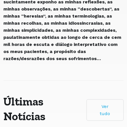
sucintamente exponho as minhas reflexões, as
minhas observações, as minhas “descobertas”, as
minhas “heresias”, as minhas terminologias, as
minhas recolhas, as minhas idiossincrasias, as
minhas simplicidades, as minhas complexidades,
paulatinamente obtidas ao longo de cerca de cem
mil horas de escuta e diálogo interpretativo com
os meus pacientes, a propósito das
razões/desrazões dos seus sofrimentos…
Últimas
Ver
Notícias
tudo