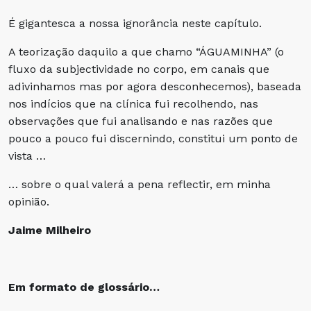
É gigantesca a nossa ignorância neste capítulo.
A teorização daquilo a que chamo “ÁGUAMINHA” (o
fluxo da subjectividade no corpo, em canais que
adivinhamos mas por agora desconhecemos), baseada
nos indícios que na clínica fui recolhendo, nas
observações que fui analisando e nas razões que
pouco a pouco fui discernindo, constitui um ponto de
vista …
… sobre o qual valerá a pena reflectir, em minha
opinião.
Jaime Milheiro
Em formato de glossário…