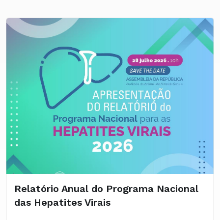
Relatório Anual do Programa Nacional
das Hepatites Virais