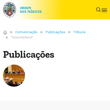
Comunicação
Publicações
Tribuna
“ÁGUAMINHA”
Publicações