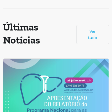
Últimas
Ver
Notícias
tudo