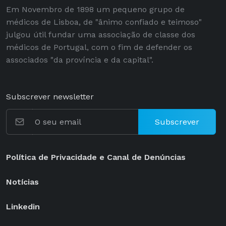
Em Novembro de 1898 um pequeno grupo de
médicos de Lisboa, de "ânimo confiado e teimoso"
julgou útil fundar uma associação de classe dos
médicos de Portugal, com o fim de defender os
associados "da província e da capital".
Subscrever newsletter
Subscrever
Política de Privacidade e Canal de Denúncias
Notícias
Linkedin