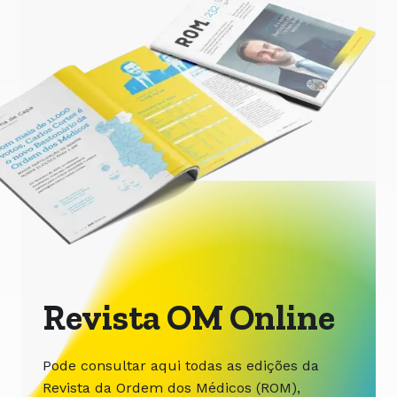
Revista OM Online
Pode consultar aqui todas as edições da
Revista da Ordem dos Médicos (ROM),