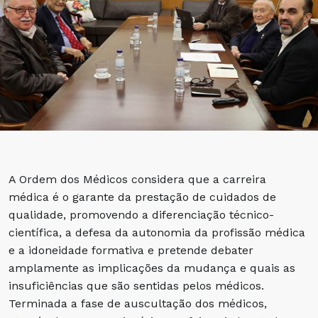
A Ordem dos Médicos considera que a carreira
médica é o garante da prestação de cuidados de
qualidade, promovendo a diferenciação técnico-
científica, a defesa da autonomia da profissão médica
e a idoneidade formativa e pretende debater
amplamente as implicações da mudança e quais as
insuficiências que são sentidas pelos médicos.
Terminada a fase de auscultação dos médicos,