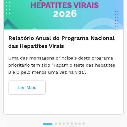
Relatório Anual do Programa Nacional
das Hepatites Virais
Uma das mensagens principais deste programa
prioritário tem sido “Façam o teste das hepatites
B e C pelo menos uma vez na vida”.
Ler Mais