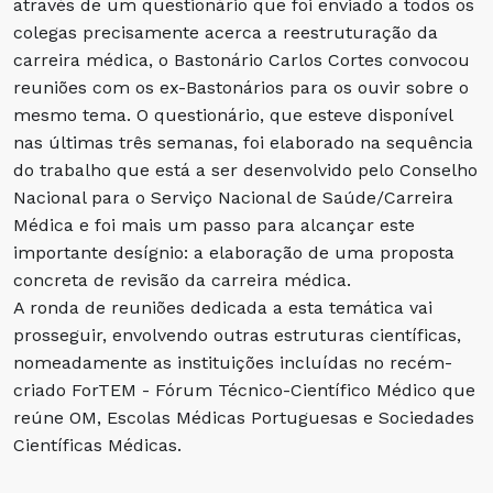
através de um questionário que foi enviado a todos os
colegas precisamente acerca a reestruturação da
carreira médica, o Bastonário Carlos Cortes convocou
reuniões com os ex-Bastonários para os ouvir sobre o
mesmo tema. O questionário, que esteve disponível
nas últimas três semanas, foi elaborado na sequência
do trabalho que está a ser desenvolvido pelo Conselho
Nacional para o Serviço Nacional de Saúde/Carreira
Médica e foi mais um passo para alcançar este
importante desígnio: a elaboração de uma proposta
concreta de revisão da carreira médica.
A ronda de reuniões dedicada a esta temática vai
prosseguir, envolvendo outras estruturas científicas,
nomeadamente as instituições incluídas no recém-
criado ForTEM - Fórum Técnico-Científico Médico que
reúne OM, Escolas Médicas Portuguesas e Sociedades
Científicas Médicas.