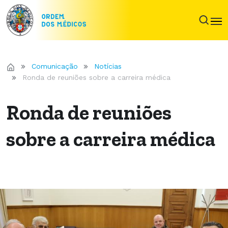
Comunicação
Notícias
Ronda de reuniões sobre a carreira médica
Ronda de reuniões
sobre a carreira médica