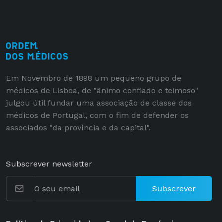
Em Novembro de 1898 um pequeno grupo de
médicos de Lisboa, de "ânimo confiado e teimoso"
julgou útil fundar uma associação de classe dos
médicos de Portugal, com o fim de defender os
associados "da província e da capital".
Subscrever newsletter
Subscrever