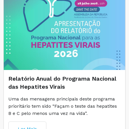
Relatório Anual do Programa Nacional
das Hepatites Virais
Uma das mensagens principais deste programa
prioritário tem sido “Façam o teste das hepatites
B e C pelo menos uma vez na vida”.
Ler Mais