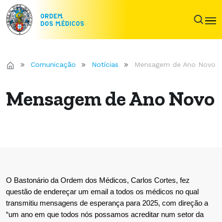
Comunicação
Notícias
Mensagem de Ano Novo
Mensagem de Ano Novo
O Bastonário da Ordem dos Médicos, Carlos Cortes, fez
questão de endereçar um email a todos os médicos no qual
transmitiu mensagens de esperança para 2025, com direção a
“um ano em que todos nós possamos acreditar num setor da