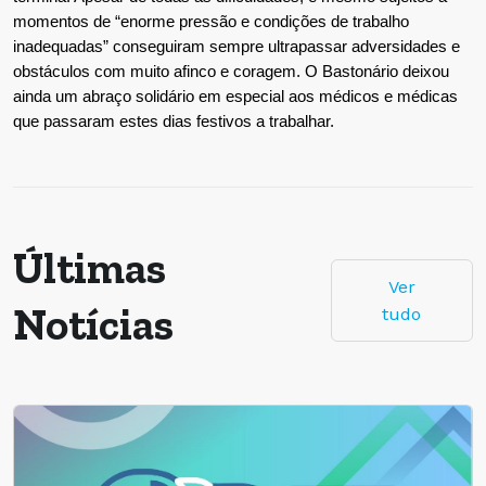
momentos de “enorme pressão e condições de trabalho
inadequadas” conseguiram sempre ultrapassar adversidades e
obstáculos com muito afinco e coragem. O Bastonário deixou
ainda um abraço solidário em especial aos médicos e médicas
que passaram estes dias festivos a trabalhar.
Últimas
Ver
Notícias
tudo