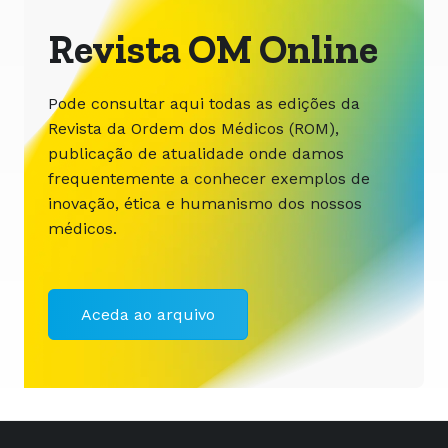
Revista OM Online
Pode consultar aqui todas as edições da
Revista da Ordem dos Médicos (ROM),
publicação de atualidade onde damos
frequentemente a conhecer exemplos de
inovação, ética e humanismo dos nossos
médicos.
Aceda ao arquivo