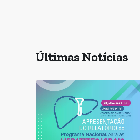
Últimas Notícias