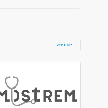
Ver tudo