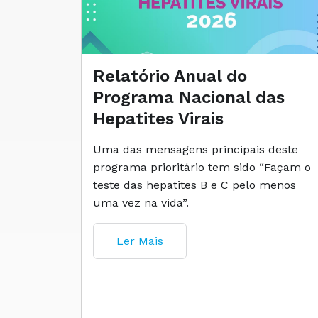
Relatório Anual do
Programa Nacional das
Hepatites Virais
Uma das mensagens principais deste
programa prioritário tem sido “Façam o
teste das hepatites B e C pelo menos
uma vez na vida”.
Ler Mais