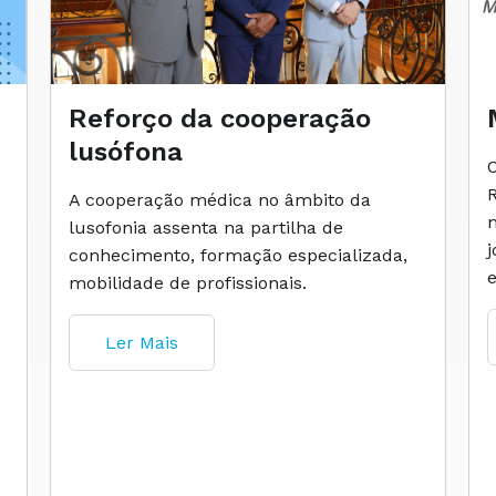
Reforço da cooperação
lusófona
A cooperação médica no âmbito da
lusofonia assenta na partilha de
conhecimento, formação especializada,
mobilidade de profissionais.
Ler Mais