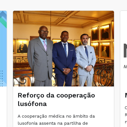
Reforço da cooperação
lusófona
A cooperação médica no âmbito da
lusofonia assenta na partilha de