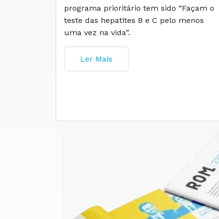
programa prioritário tem sido “Façam o
teste das hepatites B e C pelo menos
uma vez na vida”.
Ler Mais