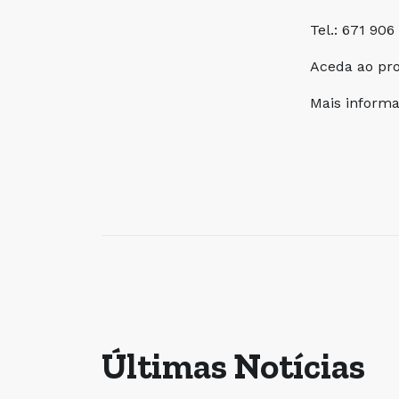
Tel.: 671 90
Aceda ao pr
Mais inform
Últimas Notícias