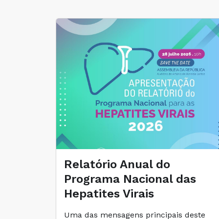
Relatório Anual do
Programa Nacional das
Hepatites Virais
Uma das mensagens principais deste