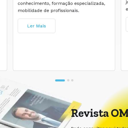
conhecimento, formação especializada,
mobilidade de profissionais.
Ler Mais
Revista OM