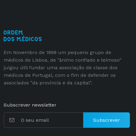
Em Novembro de 1898 um pequeno grupo de
médicos de Lisboa, de "ânimo confiado e teimoso"
julgou útil fundar uma associação de classe dos
médicos de Portugal, com o fim de defender os
associados "da província e da capital".
Subscrever newsletter
Subscrever