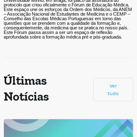
Universidade Minho, em Braga, foi palco da assinatura do
protocolo que criou oficialmente o Fórum de Educação Médica.
Este espaço une os esforços da Ordem dos Médicos, da ANEM
– Associação Nacional de Estudantes de Medicina e o CEMP –
Conselho das Escolas Médicas Portuguesas em torno das
questões que se prendem com a qualidade da formação e,
consequentemente, da medicina que se pratica no nosso país.
Este Fórum passa assim a ser um espaço de reflexão
aprofundada sobre a formação médica pré e pós-graduada.
Últimas
Ver
Notícias
tudo