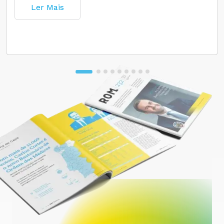
Ler Mais