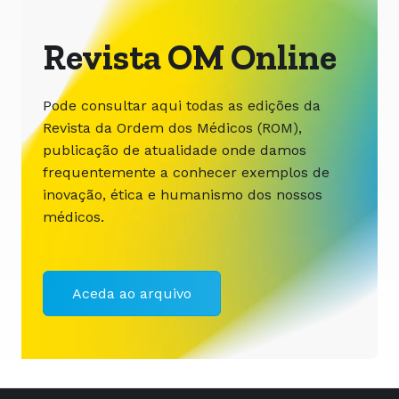
Revista OM Online
Pode consultar aqui todas as edições da
Revista da Ordem dos Médicos (ROM),
publicação de atualidade onde damos
frequentemente a conhecer exemplos de
inovação, ética e humanismo dos nossos
médicos.
Aceda ao arquivo