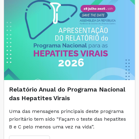
Relatório Anual do Programa Nacional
das Hepatites Virais
Uma das mensagens principais deste programa
prioritário tem sido “Façam o teste das hepatites
B e C pelo menos uma vez na vida”.