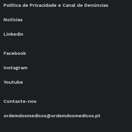
Política de Privacidade e Canal de Denúncias
Notícias
Linkedin
Facebook
Instagram
Youtube
Contacte-nos
ordemdosmedicos@ordemdosmedicos.pt