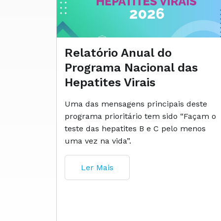
Relatório Anual do
Programa Nacional das
Hepatites Virais
Uma das mensagens principais deste
programa prioritário tem sido “Façam o
teste das hepatites B e C pelo menos
uma vez na vida”.
Ler Mais