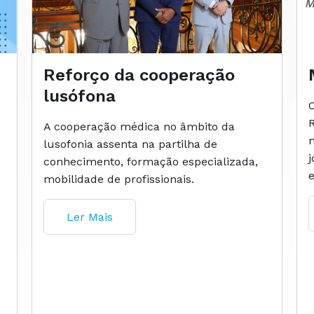
Reforço da cooperação
lusófona
A cooperação médica no âmbito da
lusofonia assenta na partilha de
conhecimento, formação especializada,
mobilidade de profissionais.
Ler Mais