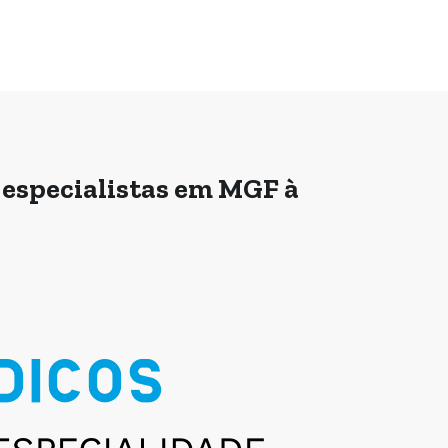
 especialistas em MGF à