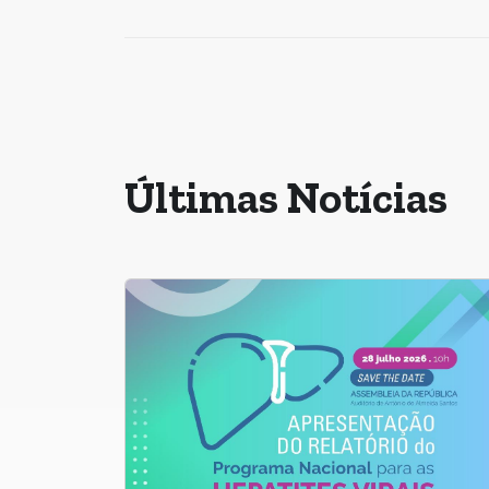
Últimas Notícias