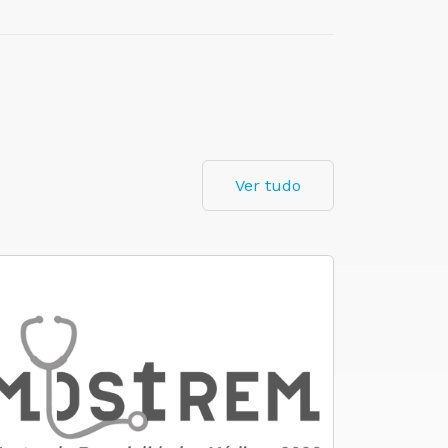
Ver tudo